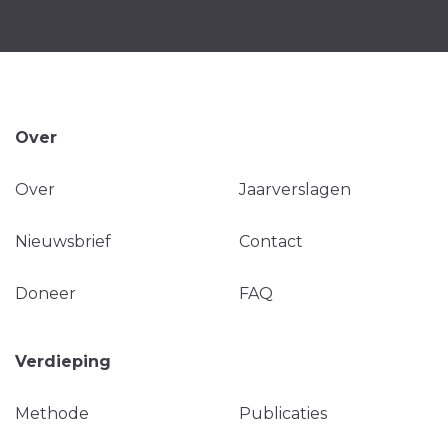
Over
Over
Jaarverslagen
Nieuwsbrief
Contact
Doneer
FAQ
Verdieping
Methode
Publicaties