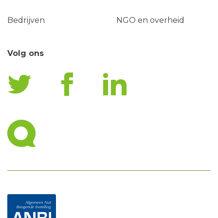
Bedrijven
NGO en overheid
Volg ons