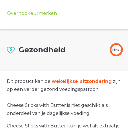
Over topkeurmerken
Gezondheid
Minst
Dit product kan de
wekelijkse uitzondering
zijn
op een verder gezond voedingspatroon.
Cheese Sticks with Butter is niet geschikt als
onderdeel van je dagelijkse voeding.
Cheese Sticks with Butter kun je wel als extraatje