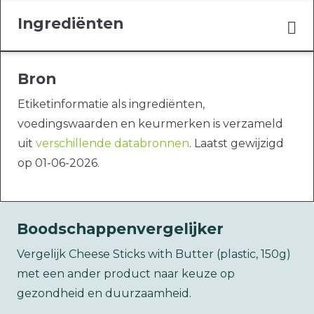
Ingrediënten
Bron
Etiketinformatie als ingrediënten,
voedingswaarden en keurmerken is verzameld
uit
verschillende databronnen
. Laatst gewijzigd
op 01-06-2026.
Boodschappenvergelijker
Vergelijk Cheese Sticks with Butter (plastic, 150g)
met een ander product naar keuze op
gezondheid en duurzaamheid.