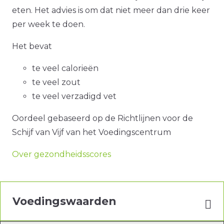
eten. Het advies is om dat niet meer dan drie keer
per week te doen.
Het bevat
te veel calorieën
te veel zout
te veel verzadigd vet
Oordeel gebaseerd op de Richtlijnen voor de
Schijf van Vijf van het Voedingscentrum
Over gezondheidsscores
Voedingswaarden