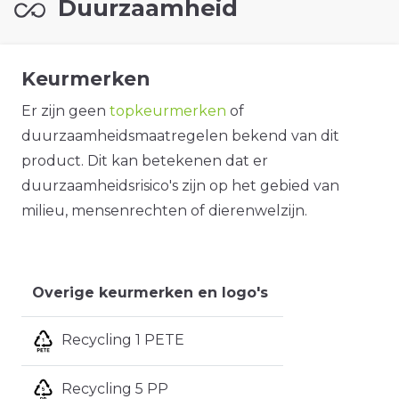
Duurzaamheid
Keurmerken
Er zijn geen
topkeurmerken
of
duurzaamheidsmaatregelen bekend van dit
product. Dit kan betekenen dat er
duurzaamheidsrisico's zijn op het gebied van
milieu, mensenrechten of dierenwelzijn.
Overige keurmerken en logo's
Recycling 1 PETE
Recycling 5 PP