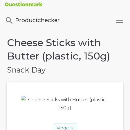
Productchecker
Cheese Sticks with
Butter (plastic, 150g)
Snack Day
Vergelijk