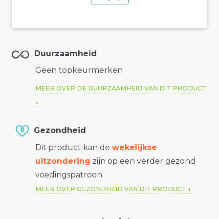
Duurzaamheid
Geen topkeurmerken
MEER OVER DE DUURZAAMHEID VAN DIT PRODUCT
Gezondheid
Dit product kan de
wekelijkse
uitzondering
zijn op een verder gezond
voedingspatroon.
MEER OVER GEZONDHEID VAN DIT PRODUCT