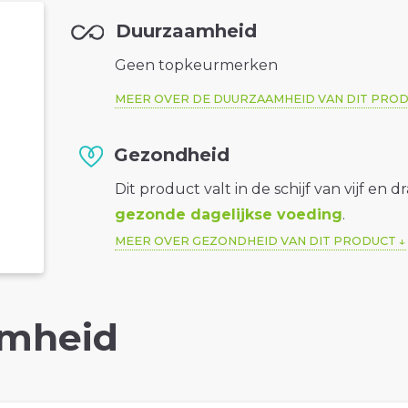
Duurzaamheid
Geen topkeurmerken
MEER OVER DE DUURZAAMHEID VAN DIT PRO
Gezondheid
Dit product valt in de schijf van vijf en d
gezonde dagelijkse voeding
.
MEER OVER GEZONDHEID VAN DIT PRODUCT
mheid