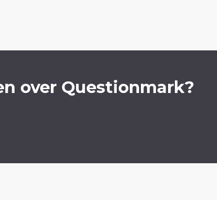
en over Questionmark?