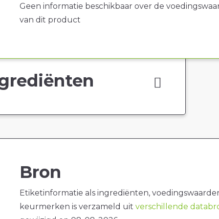
Geen informatie beschikbaar over de voedingswaa
van dit product
grediënten
Bron
Etiketinformatie als ingrediënten, voedingswaarde
keurmerken is verzameld uit
verschillende datab