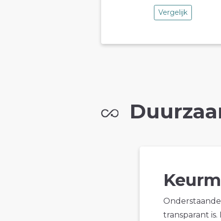
Vergelijk
Duurzaa
Keurm
Onderstaande 
transparant is