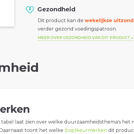
Gezondheid
Dit product kan de
wekelijkse uitzond
verder gezond voedingspatroon.
MEER OVER GEZONDHEID VAN DIT PRODUCT
mheid
erken
tabel laat zien over welke duurzaamheidsthema's het
. Daarnaast toont het welke
(top)keurmerken
dit produc