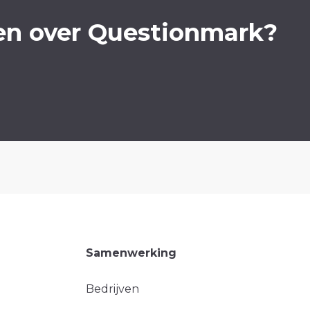
en over Questionmark?
Samenwerking
Bedrijven