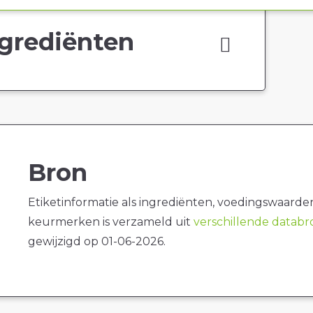
grediënten
Bron
Etiketinformatie als ingrediënten, voedingswaarde
keurmerken is verzameld uit
verschillende datab
gewijzigd op 01-06-2026.