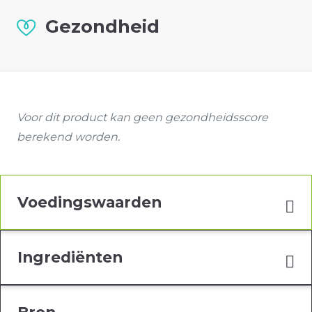
Gezondheid
Voor dit product kan geen gezondheidsscore
berekend worden.
Voedingswaarden
Ingrediënten