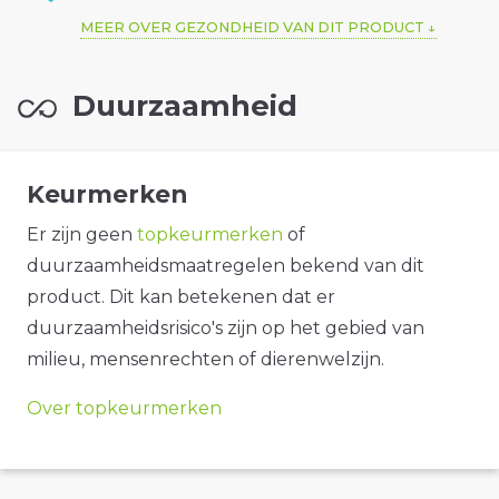
MEER OVER GEZONDHEID VAN DIT PRODUCT
Duurzaamheid
Keurmerken
Er zijn geen
topkeurmerken
of
duurzaamheidsmaatregelen bekend van dit
product. Dit kan betekenen dat er
duurzaamheidsrisico's zijn op het gebied van
milieu, mensenrechten of dierenwelzijn.
Over topkeurmerken