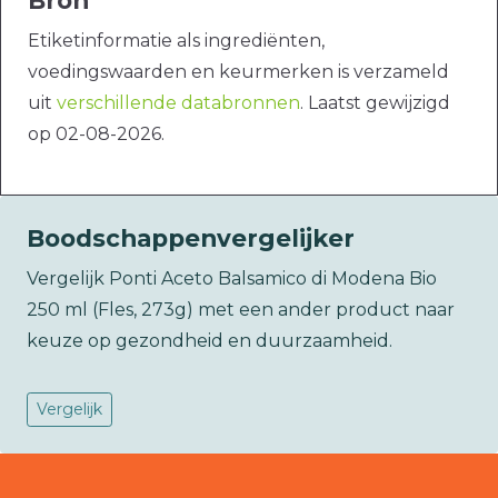
Bron
Etiketinformatie als ingrediënten,
voedingswaarden en keurmerken is verzameld
uit
verschillende databronnen
. Laatst gewijzigd
op 02-08-2026.
Boodschappenvergelijker
Vergelijk Ponti Aceto Balsamico di Modena Bio
250 ml (Fles, 273g) met een ander product naar
keuze op gezondheid en duurzaamheid.
Vergelijk