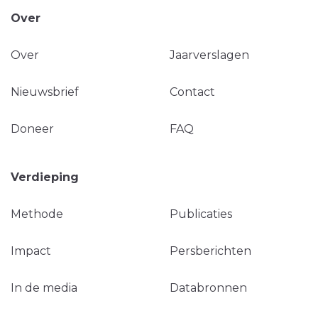
Over
Over
Jaarverslagen
Nieuwsbrief
Contact
Doneer
FAQ
Verdieping
Methode
Publicaties
Impact
Persberichten
In de media
Databronnen