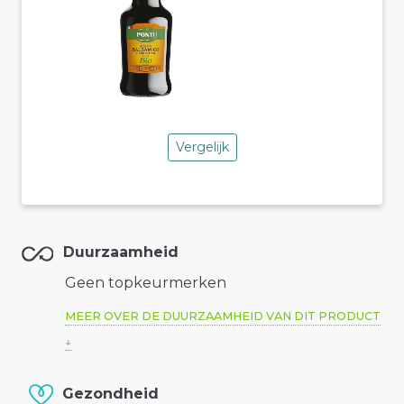
Vergelijk
Duurzaamheid
Geen topkeurmerken
MEER OVER DE DUURZAAMHEID VAN DIT PRODUCT
Gezondheid