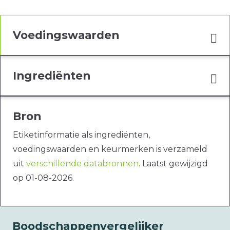
Voedingswaarden
Ingrediënten
Bron
Etiketinformatie als ingrediënten,
voedingswaarden en keurmerken is verzameld
uit
verschillende databronnen
. Laatst gewijzigd
op 01-08-2026.
Boodschappenvergelijker