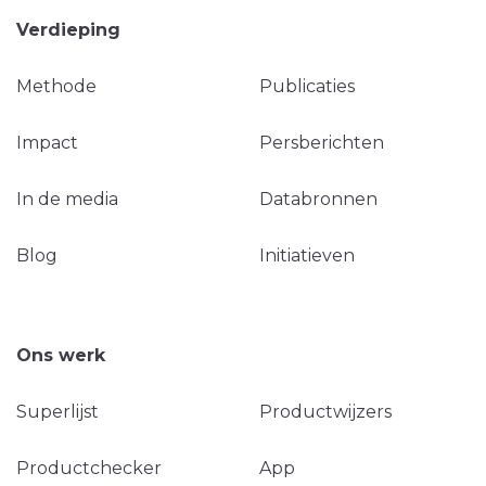
Verdieping
Methode
Publicaties
Impact
Persberichten
In de media
Databronnen
Blog
Initiatieven
Ons werk
Superlijst
Productwijzers
Productchecker
App