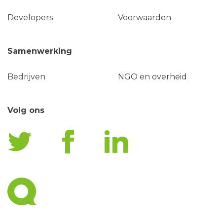
Developers
Voorwaarden
Samenwerking
Bedrijven
NGO en overheid
Volg ons