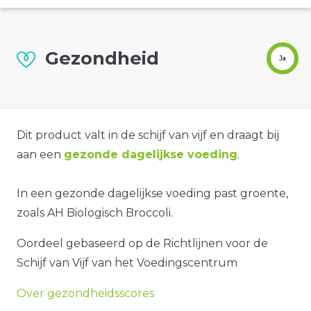
Gezondheid
Ja
Dit product valt in de schijf van vijf en draagt bij
aan een
gezonde dagelijkse voeding
.
In een gezonde dagelijkse voeding past groente,
zoals AH Biologisch Broccoli.
Oordeel gebaseerd op de Richtlijnen voor de
Schijf van Vijf van het Voedingscentrum
Over gezondheidsscores