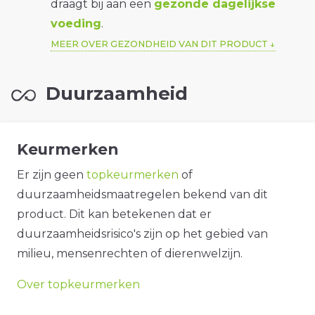
draagt bij aan een
gezonde dagelijkse
voeding
.
MEER OVER GEZONDHEID VAN DIT PRODUCT
Duurzaamheid
Keurmerken
Er zijn geen
topkeurmerken
of
duurzaamheidsmaatregelen bekend van dit
product. Dit kan betekenen dat er
duurzaamheidsrisico's zijn op het gebied van
milieu, mensenrechten of dierenwelzijn.
Over topkeurmerken