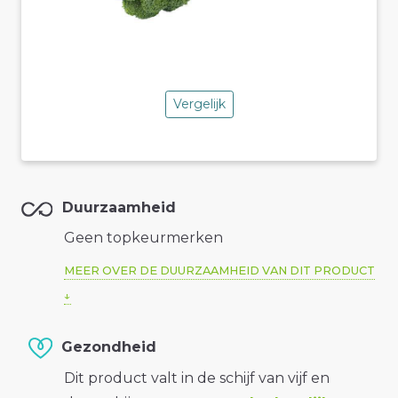
Vergelijk
Duurzaamheid
Geen topkeurmerken
MEER OVER DE DUURZAAMHEID VAN DIT PRODUCT
Gezondheid
Dit product valt in de schijf van vijf en