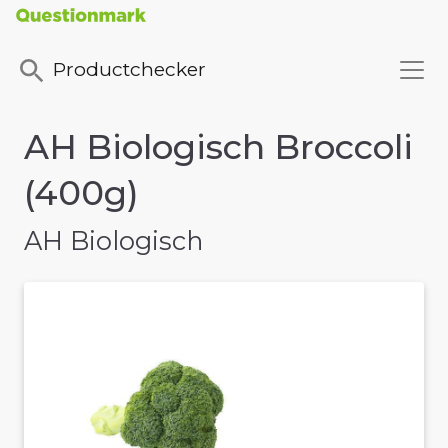
Productchecker
AH Biologisch Broccoli
(400g)
AH Biologisch