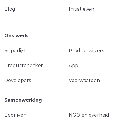
Blog
Initiatieven
Ons werk
Superlijst
Productwijzers
Productchecker
App
Developers
Voorwaarden
Samenwerking
Bedrijven
NGO en overheid