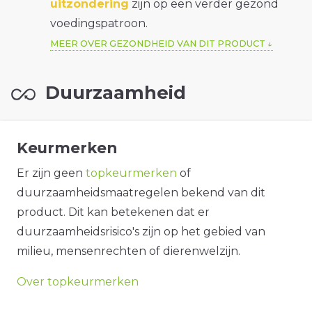
uitzondering
zijn op een verder gezond
voedingspatroon.
MEER OVER GEZONDHEID VAN DIT PRODUCT
Duurzaamheid
Keurmerken
Er zijn geen
topkeurmerken
of
duurzaamheidsmaatregelen bekend van dit
product. Dit kan betekenen dat er
duurzaamheidsrisico's zijn op het gebied van
milieu, mensenrechten of dierenwelzijn.
Over topkeurmerken