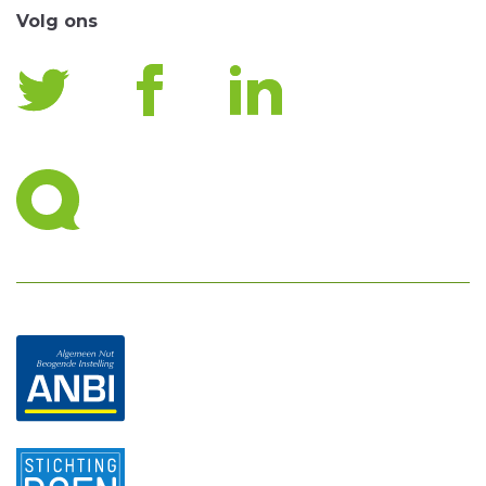
Volg ons