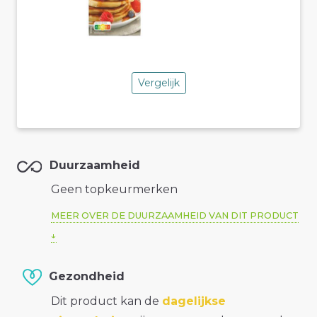
Vergelijk
Duurzaamheid
Geen topkeurmerken
MEER OVER DE DUURZAAMHEID VAN DIT PRODUCT
Gezondheid
Dit product kan de
dagelijkse