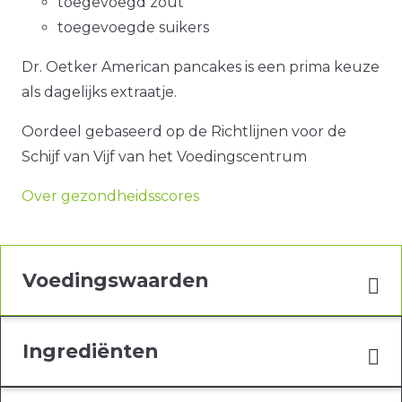
toegevoegd zout
toegevoegde suikers
Dr. Oetker American pancakes is een prima keuze
als dagelijks extraatje.
Oordeel gebaseerd op de Richtlijnen voor de
Schijf van Vijf van het Voedingscentrum
Over gezondheidsscores
Voedingswaarden
Ingrediënten