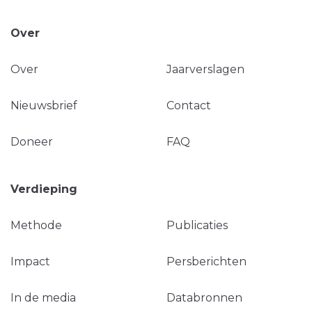
Over
Over
Jaarverslagen
Nieuwsbrief
Contact
Doneer
FAQ
Verdieping
Methode
Publicaties
Impact
Persberichten
In de media
Databronnen