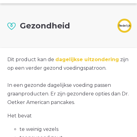
Gezondheid
Redelijk
Dit product kan de
dagelijkse uitzondering
zijn
op een verder gezond voedingspatroon.
In een gezonde dagelijkse voeding passen
graanproducten. Er zijn gezondere opties dan Dr.
Oetker American pancakes.
Het bevat
te weinig vezels