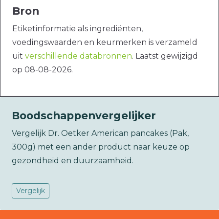
Bron
Etiketinformatie als ingrediënten,
voedingswaarden en keurmerken is verzameld
uit
verschillende databronnen
. Laatst gewijzigd
op 08-08-2026.
Boodschappenvergelijker
Vergelijk Dr. Oetker American pancakes (Pak,
300g) met een ander product naar keuze op
gezondheid en duurzaamheid.
Vergelijk