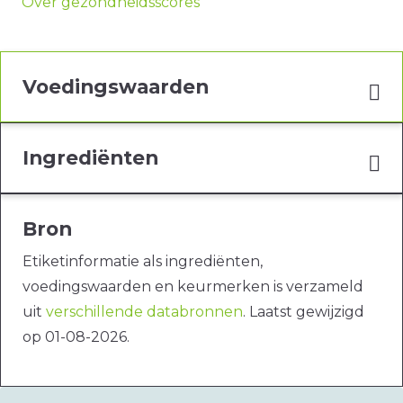
Over gezondheidsscores
Voedingswaarden
Ingrediënten
Bron
Etiketinformatie als ingrediënten,
voedingswaarden en keurmerken is verzameld
uit
verschillende databronnen
. Laatst gewijzigd
op 01-08-2026.