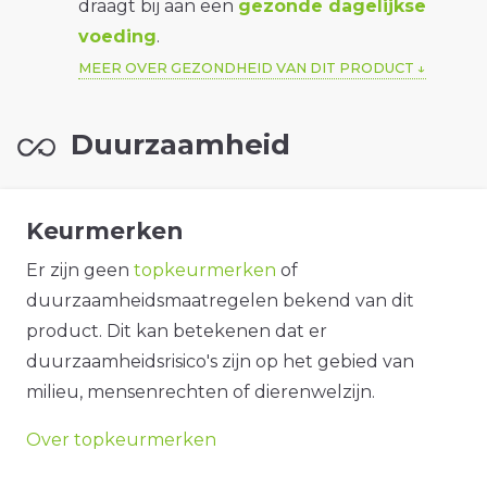
draagt bij aan een
gezonde dagelijkse
voeding
.
MEER OVER GEZONDHEID VAN DIT PRODUCT
Duurzaamheid
Keurmerken
Er zijn geen
topkeurmerken
of
duurzaamheidsmaatregelen bekend van dit
product. Dit kan betekenen dat er
duurzaamheidsrisico's zijn op het gebied van
milieu, mensenrechten of dierenwelzijn.
Over topkeurmerken