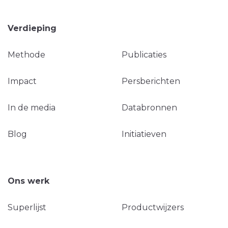
Verdieping
Methode
Publicaties
Impact
Persberichten
In de media
Databronnen
Blog
Initiatieven
Ons werk
Superlijst
Productwijzers