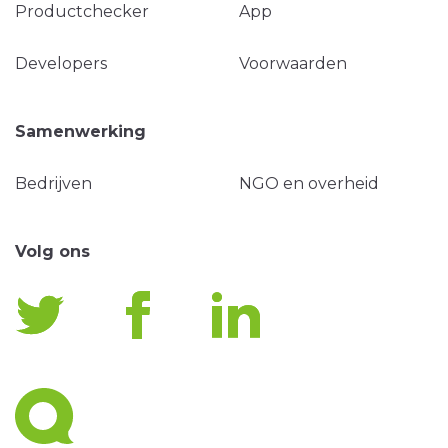
Productchecker
App
Developers
Voorwaarden
Samenwerking
Bedrijven
NGO en overheid
Volg ons