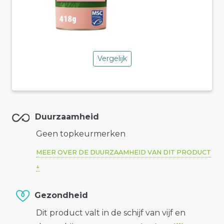
Vergelijk
Duurzaamheid
Geen topkeurmerken
MEER OVER DE DUURZAAMHEID VAN DIT PRODUCT
Gezondheid
Dit product valt in de schijf van vijf en