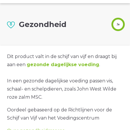
Gezondheid
Ja
Dit product valt in de schijf van vijf en draagt bij
aan een
gezonde dagelijkse voeding
.
In een gezonde dagelijkse voeding passen vis,
schaal- en schelpdieren, zoals John West Wilde
roze zalm MSC.
Oordeel gebaseerd op de Richtlijnen voor de
Schijf van Vijf van het Voedingscentrum