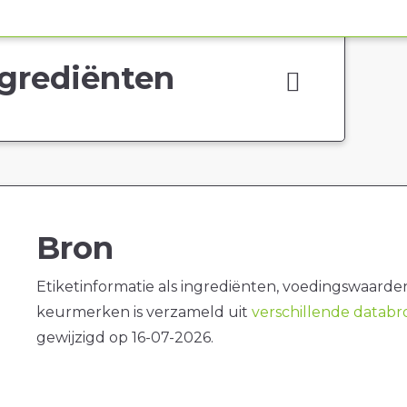
grediënten
Bron
Etiketinformatie als ingrediënten, voedingswaarde
keurmerken is verzameld uit
verschillende datab
gewijzigd op 16-07-2026.