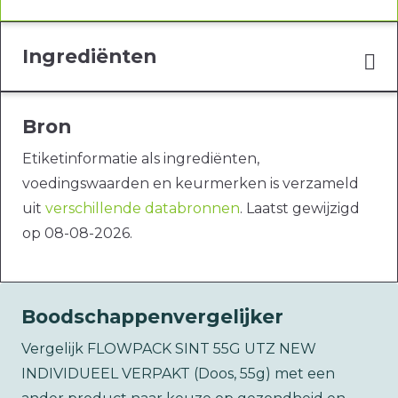
Ingrediënten
Bron
Etiketinformatie als ingrediënten,
voedingswaarden en keurmerken is verzameld
uit
verschillende databronnen
. Laatst gewijzigd
op 08-08-2026.
Boodschappenvergelijker
Vergelijk FLOWPACK SINT 55G UTZ NEW
INDIVIDUEEL VERPAKT (Doos, 55g) met een