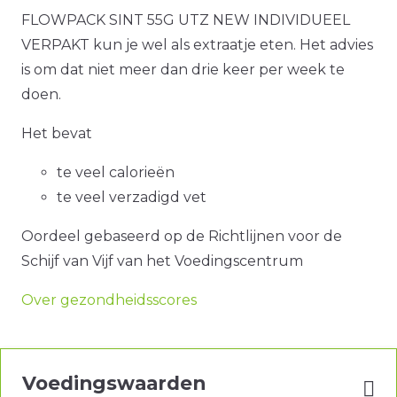
FLOWPACK SINT 55G UTZ NEW INDIVIDUEEL
VERPAKT kun je wel als extraatje eten. Het advies
is om dat niet meer dan drie keer per week te
doen.
Het bevat
te veel calorieën
te veel verzadigd vet
Oordeel gebaseerd op de Richtlijnen voor de
Schijf van Vijf van het Voedingscentrum
Over gezondheidsscores
Voedingswaarden