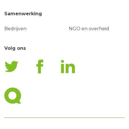
Samenwerking
Bedrijven
NGO en overheid
Volg ons