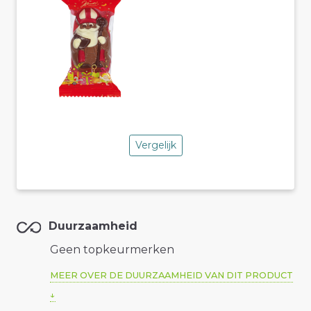
Vergelijk
Duurzaamheid
Geen topkeurmerken
MEER OVER DE DUURZAAMHEID VAN DIT PRODUCT