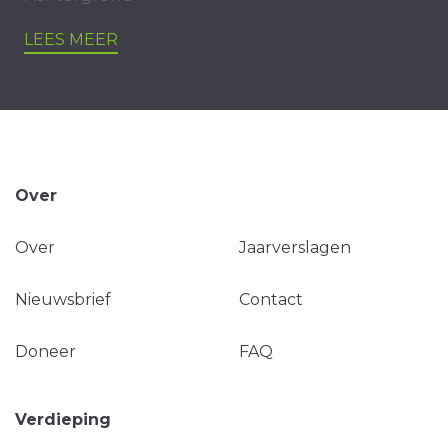
LEES MEER
Over
Over
Jaarverslagen
Nieuwsbrief
Contact
Doneer
FAQ
Verdieping