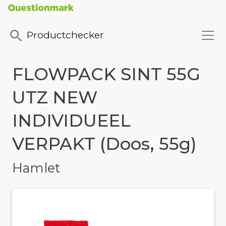
Productchecker
FLOWPACK SINT 55G
UTZ NEW
INDIVIDUEEL
VERPAKT (Doos, 55g)
Hamlet