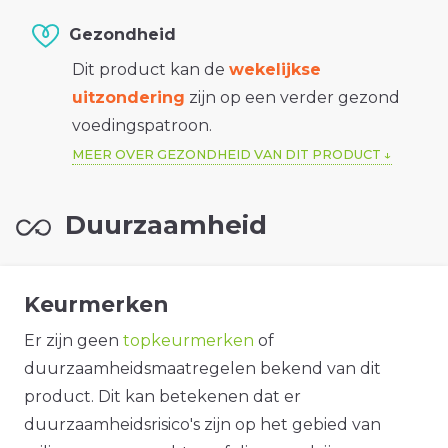
Gezondheid
Dit product kan de
wekelijkse
uitzondering
zijn op een verder gezond
voedingspatroon.
MEER OVER GEZONDHEID VAN DIT PRODUCT
Duurzaamheid
Keurmerken
Er zijn geen
topkeurmerken
of
duurzaamheidsmaatregelen bekend van dit
product. Dit kan betekenen dat er
duurzaamheidsrisico's zijn op het gebied van