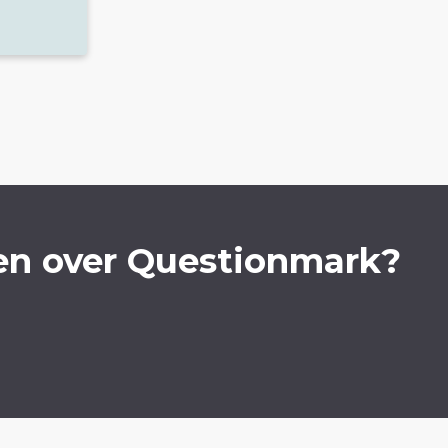
en over Questionmark?