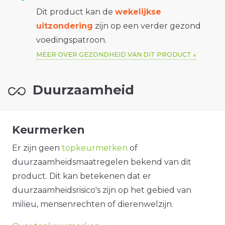
Dit product kan de
wekelijkse
uitzondering
zijn op een verder gezond
voedingspatroon.
MEER OVER GEZONDHEID VAN DIT PRODUCT
Duurzaamheid
Keurmerken
Er zijn geen
topkeurmerken
of
duurzaamheidsmaatregelen bekend van dit
product. Dit kan betekenen dat er
duurzaamheidsrisico's zijn op het gebied van
milieu, mensenrechten of dierenwelzijn.