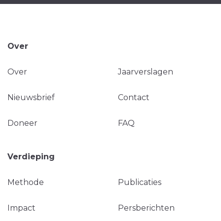
Over
Over
Jaarverslagen
Nieuwsbrief
Contact
Doneer
FAQ
Verdieping
Methode
Publicaties
Impact
Persberichten