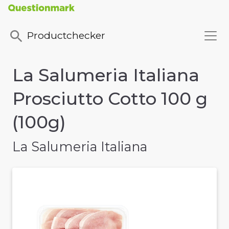
Productchecker
La Salumeria Italiana
Prosciutto Cotto 100 g
(100g)
La Salumeria Italiana