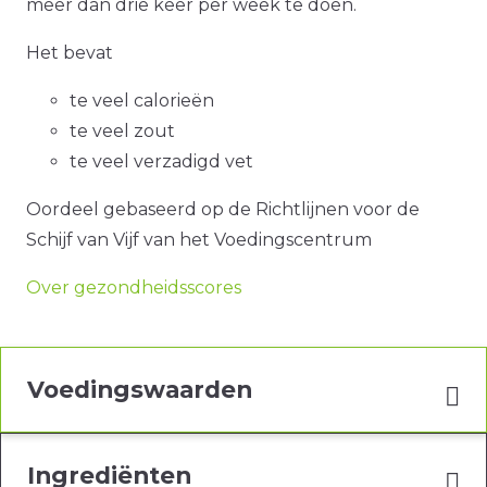
meer dan drie keer per week te doen.
Het bevat
te veel calorieën
te veel zout
te veel verzadigd vet
Oordeel gebaseerd op de Richtlijnen voor de
Schijf van Vijf van het Voedingscentrum
Over gezondheidsscores
Voedingswaarden
Ingrediënten