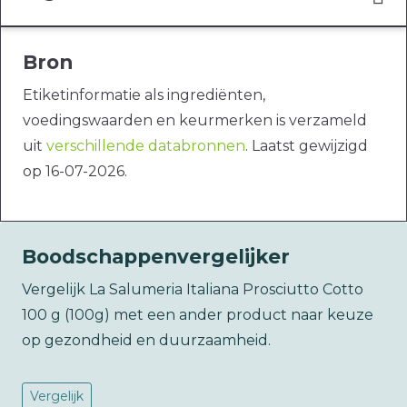
Bron
Etiketinformatie als ingrediënten,
voedingswaarden en keurmerken is verzameld
uit
verschillende databronnen
. Laatst gewijzigd
op 16-07-2026.
Boodschappenvergelijker
Vergelijk La Salumeria Italiana Prosciutto Cotto
100 g (100g) met een ander product naar keuze
op gezondheid en duurzaamheid.
Vergelijk