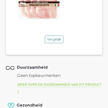
Vergelijk
Duurzaamheid
Geen topkeurmerken
MEER OVER DE DUURZAAMHEID VAN DIT PRODUCT
Gezondheid