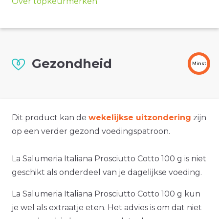
Over topkeurmerken
Gezondheid
Minst
Dit product kan de
wekelijkse uitzondering
zijn
op een verder gezond voedingspatroon.
La Salumeria Italiana Prosciutto Cotto 100 g is niet
geschikt als onderdeel van je dagelijkse voeding.
La Salumeria Italiana Prosciutto Cotto 100 g kun
je wel als extraatje eten. Het advies is om dat niet