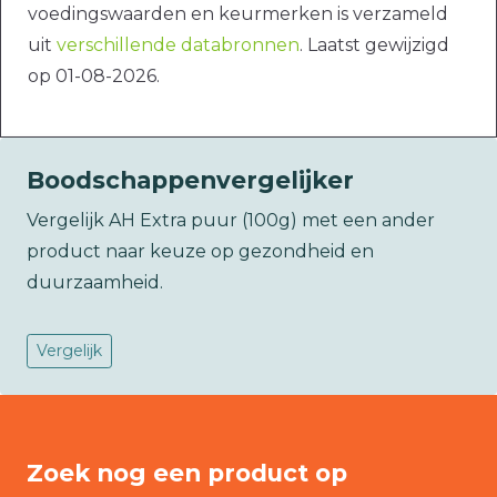
voedingswaarden en keurmerken is verzameld
uit
verschillende databronnen
. Laatst gewijzigd
op 01-08-2026.
Boodschappenvergelijker
Vergelijk AH Extra puur (100g) met een ander
product naar keuze op gezondheid en
duurzaamheid.
Vergelijk
Zoek nog een product op