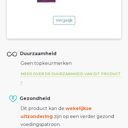
Vergelijk
Duurzaamheid
Geen topkeurmerken
MEER OVER DE DUURZAAMHEID VAN DIT PRODUCT
Gezondheid
Dit product kan de
wekelijkse
uitzondering
zijn op een verder gezond
voedingspatroon.