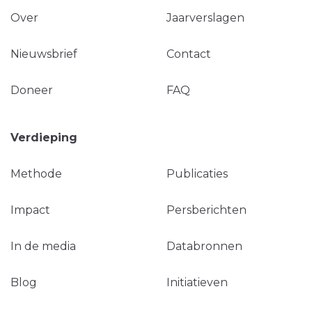
Over
Jaarverslagen
Nieuwsbrief
Contact
Doneer
FAQ
Verdieping
Methode
Publicaties
Impact
Persberichten
In de media
Databronnen
Blog
Initiatieven