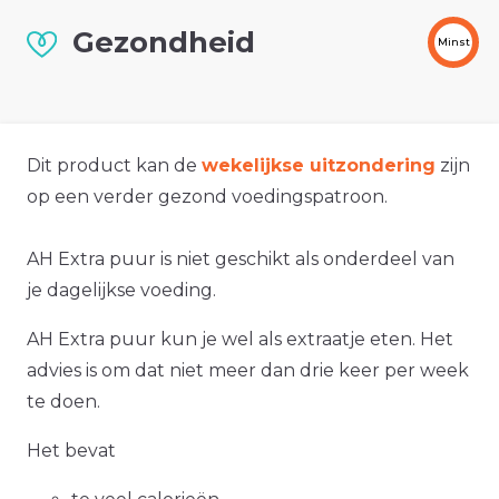
Gezondheid
Minst
Dit product kan de
wekelijkse uitzondering
zijn
op een verder gezond voedingspatroon.
AH Extra puur is niet geschikt als onderdeel van
je dagelijkse voeding.
AH Extra puur kun je wel als extraatje eten. Het
advies is om dat niet meer dan drie keer per week
te doen.
Het bevat