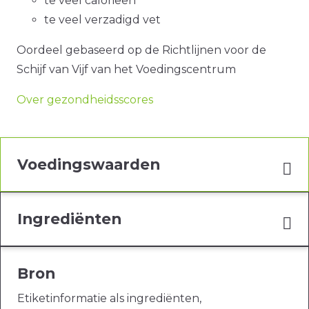
te veel calorieën
te veel verzadigd vet
Oordeel gebaseerd op de Richtlijnen voor de
Schijf van Vijf van het Voedingscentrum
Over gezondheidsscores
Voedingswaarden
Ingrediënten
Bron
Etiketinformatie als ingrediënten,