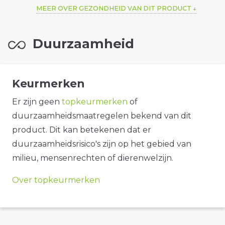
MEER OVER GEZONDHEID VAN DIT PRODUCT
Duurzaamheid
Keurmerken
Er zijn geen
topkeurmerken
of
duurzaamheidsmaatregelen bekend van dit
product. Dit kan betekenen dat er
duurzaamheidsrisico's zijn op het gebied van
milieu, mensenrechten of dierenwelzijn.
Over topkeurmerken