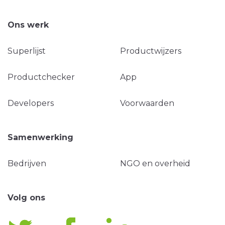
Ons werk
Superlijst
Productwijzers
Productchecker
App
Developers
Voorwaarden
Samenwerking
Bedrijven
NGO en overheid
Volg ons