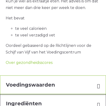
kun je wel als extraatje eten. Het advies is om dat
niet meer dan drie keer per week te doen.
Het bevat
te veel calorieën
te veel verzadigd vet
Oordeel gebaseerd op de Richtlijnen voor de
Schijf van Vijf van het Voedingscentrum
Over gezondheidsscores
Voedingswaarden
Ingrediënten