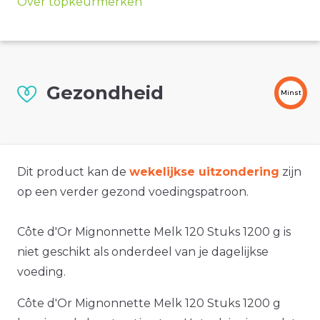
Over topkeurmerken
Gezondheid
Minst
Dit product kan de
wekelijkse uitzondering
zijn
op een verder gezond voedingspatroon.
Côte d'Or Mignonnette Melk 120 Stuks 1200 g is
niet geschikt als onderdeel van je dagelijkse
voeding.
Côte d'Or Mignonnette Melk 120 Stuks 1200 g