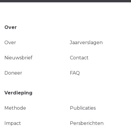
Over
Over
Jaarverslagen
Nieuwsbrief
Contact
Doneer
FAQ
Verdieping
Methode
Publicaties
Impact
Persberichten