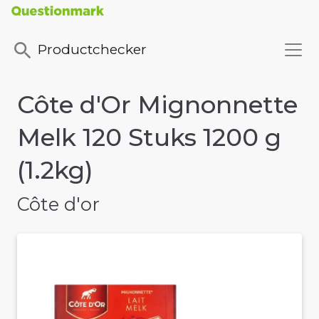
Productchecker
Côte d'Or Mignonnette
Melk 120 Stuks 1200 g
(1.2kg)
Côte d'or