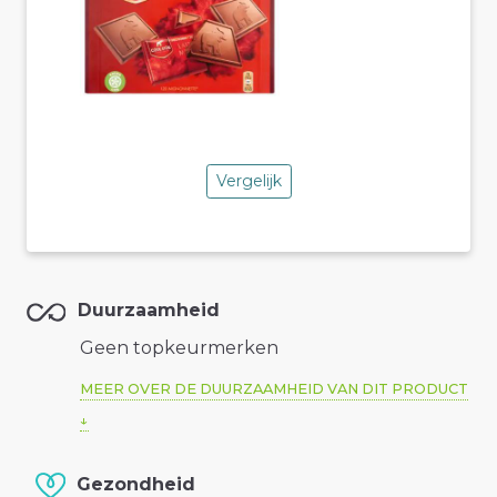
Vergelijk
Duurzaamheid
Geen topkeurmerken
MEER OVER DE DUURZAAMHEID VAN DIT PRODUCT
Gezondheid