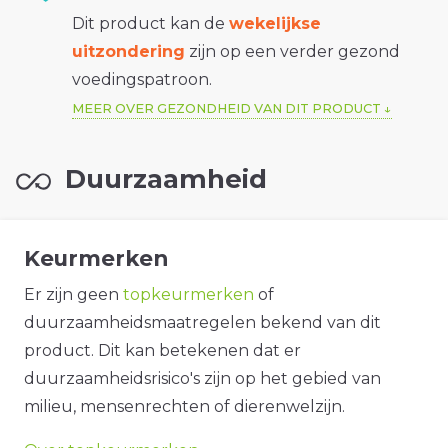
Dit product kan de
wekelijkse
uitzondering
zijn op een verder gezond
voedingspatroon.
MEER OVER GEZONDHEID VAN DIT PRODUCT
Duurzaamheid
Keurmerken
Er zijn geen
topkeurmerken
of
duurzaamheidsmaatregelen bekend van dit
product. Dit kan betekenen dat er
duurzaamheidsrisico's zijn op het gebied van
milieu, mensenrechten of dierenwelzijn.