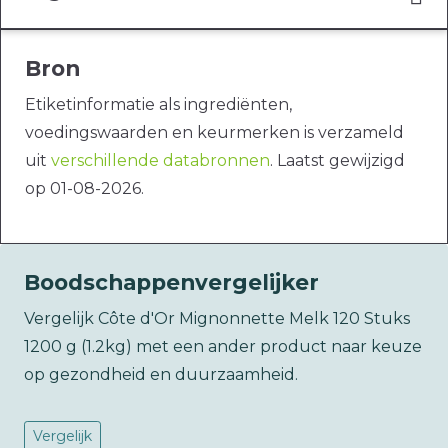
Bron
Etiketinformatie als ingrediënten,
voedingswaarden en keurmerken is verzameld
uit
verschillende databronnen
. Laatst gewijzigd
op 01-08-2026.
Boodschappenvergelijker
Vergelijk Côte d'Or Mignonnette Melk 120 Stuks
1200 g (1.2kg) met een ander product naar keuze
op gezondheid en duurzaamheid.
Vergelijk