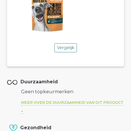
Vergelijk
Duurzaamheid
Geen topkeurmerken
MEER OVER DE DUURZAAMHEID VAN DIT PRODUCT
Gezondheid