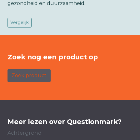
gezondheid en duurzaamheid.
Vergelijk
Zoek nog een product op
Zoek product
Meer lezen over Questionmark?
Achtergrond