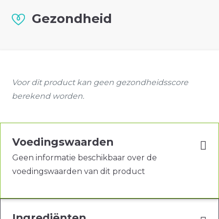
Gezondheid
Voor dit product kan geen gezondheidsscore
berekend worden.
Voedingswaarden
Geen informatie beschikbaar over de
voedingswaarden van dit product
Ingrediënten