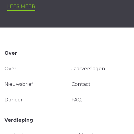
LEES MEER
Over
Over
Jaarverslagen
Nieuwsbrief
Contact
Doneer
FAQ
Verdieping