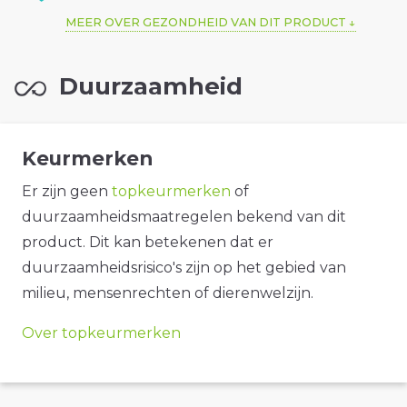
MEER OVER GEZONDHEID VAN DIT PRODUCT
Duurzaamheid
Keurmerken
Er zijn geen
topkeurmerken
of
duurzaamheidsmaatregelen bekend van dit
product. Dit kan betekenen dat er
duurzaamheidsrisico's zijn op het gebied van
milieu, mensenrechten of dierenwelzijn.
Over topkeurmerken