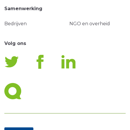
Samenwerking
Bedrijven
NGO en overheid
Volg ons