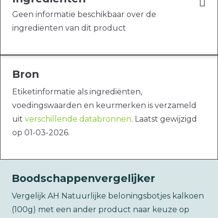
Geen informatie beschikbaar over de
ingrediënten van dit product
Bron
Etiketinformatie als ingrediënten,
voedingswaarden en keurmerken is verzameld
uit
verschillende databronnen
. Laatst gewijzigd
op 01-03-2026.
Boodschappenvergelijker
Vergelijk AH Natuurlijke beloningsbotjes kalkoen
(100g) met een ander product naar keuze op