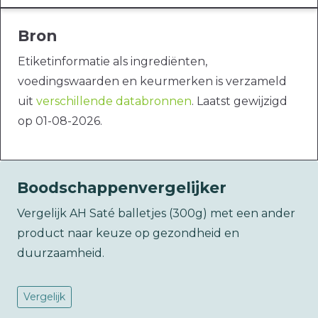
Bron
Etiketinformatie als ingrediënten,
voedingswaarden en keurmerken is verzameld
uit
verschillende databronnen
. Laatst gewijzigd
op 01-08-2026.
Boodschappenvergelijker
Vergelijk AH Saté balletjes (300g) met een ander
product naar keuze op gezondheid en
duurzaamheid.
Vergelijk