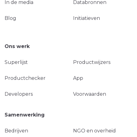
In de media
Databronnen
Blog
Initiatieven
Ons werk
Superlijst
Productwijzers
Productchecker
App
Developers
Voorwaarden
Samenwerking
Bedrijven
NGO en overheid