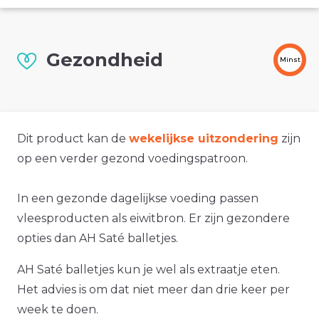
Gezondheid
Minst
Dit product kan de
wekelijkse uitzondering
zijn
op een verder gezond voedingspatroon.
In een gezonde dagelijkse voeding passen
vleesproducten als eiwitbron. Er zijn gezondere
opties dan AH Saté balletjes.
AH Saté balletjes kun je wel als extraatje eten.
Het advies is om dat niet meer dan drie keer per
week te doen.