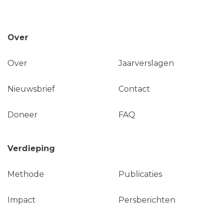
Over
Over
Jaarverslagen
Nieuwsbrief
Contact
Doneer
FAQ
Verdieping
Methode
Publicaties
Impact
Persberichten