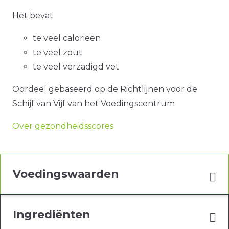
Het bevat
te veel calorieën
te veel zout
te veel verzadigd vet
Oordeel gebaseerd op de Richtlijnen voor de
Schijf van Vijf van het Voedingscentrum
Over gezondheidsscores
Voedingswaarden
Ingrediënten