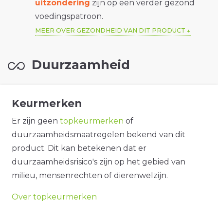
uitzondering
zijn op een verder gezond
voedingspatroon.
MEER OVER GEZONDHEID VAN DIT PRODUCT
Duurzaamheid
Keurmerken
Er zijn geen
topkeurmerken
of
duurzaamheidsmaatregelen bekend van dit
product. Dit kan betekenen dat er
duurzaamheidsrisico's zijn op het gebied van
milieu, mensenrechten of dierenwelzijn.
Over topkeurmerken