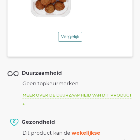
Vergelijk
Duurzaamheid
Geen topkeurmerken
MEER OVER DE DUURZAAMHEID VAN DIT PRODUCT
Gezondheid
Dit product kan de
wekelijkse