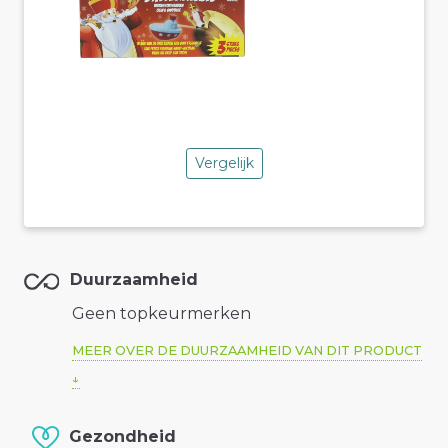
Vergelijk
Duurzaamheid
Geen topkeurmerken
MEER OVER DE DUURZAAMHEID VAN DIT PRODUCT
Gezondheid