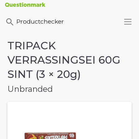
Productchecker
TRIPACK
VERRASSINGSEI 60G
SINT (3 × 20g)
Unbranded