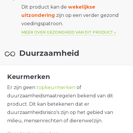
Dit product kan de
wekelijkse
uitzondering
zijn op een verder gezond
voedingspatroon.
MEER OVER GEZONDHEID VAN DIT PRODUCT
Duurzaamheid
Keurmerken
Er zijn geen
topkeurmerken
of
duurzaamheidsmaatregelen bekend van dit
product. Dit kan betekenen dat er
duurzaamheidsrisico's zijn op het gebied van
milieu, mensenrechten of dierenwelzijn.