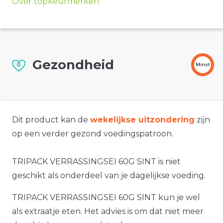
Over topkeurmerken
Gezondheid
Minst
Dit product kan de
wekelijkse uitzondering
zijn
op een verder gezond voedingspatroon.
TRIPACK VERRASSINGSEI 60G SINT is niet
geschikt als onderdeel van je dagelijkse voeding.
TRIPACK VERRASSINGSEI 60G SINT kun je wel
als extraatje eten. Het advies is om dat niet meer