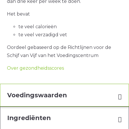
dan drie keer per week te doen.
Het bevat
te veel calorieën
te veel verzadigd vet
Oordeel gebaseerd op de Richtlijnen voor de
Schijf van Vijf van het Voedingscentrum
Over gezondheidsscores
Voedingswaarden
Ingrediënten