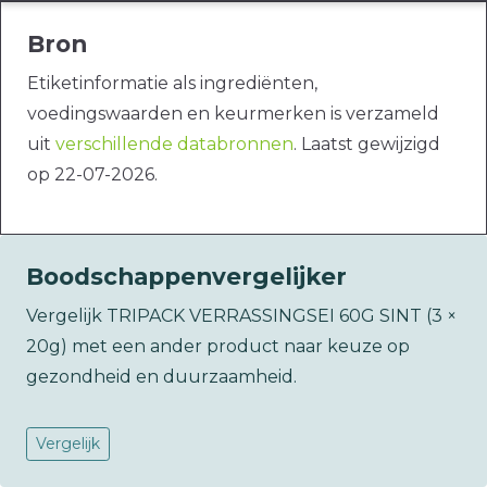
Bron
Etiketinformatie als ingrediënten,
voedingswaarden en keurmerken is verzameld
uit
verschillende databronnen
. Laatst gewijzigd
op 22-07-2026.
Boodschappenvergelijker
Vergelijk TRIPACK VERRASSINGSEI 60G SINT (3 ×
20g) met een ander product naar keuze op
gezondheid en duurzaamheid.
Vergelijk