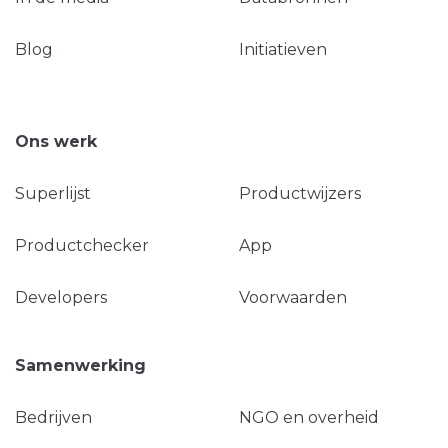
Blog
Initiatieven
Ons werk
Superlijst
Productwijzers
Productchecker
App
Developers
Voorwaarden
Samenwerking
Bedrijven
NGO en overheid