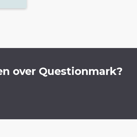
en over Questionmark?