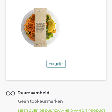
Vergelijk
Duurzaamheid
Geen topkeurmerken
MEER OVER DE DUURZAAMHEID VAN DIT PRODUCT