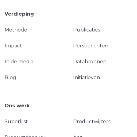
Verdieping
Methode
Publicaties
Impact
Persberichten
In de media
Databronnen
Blog
Initiatieven
Ons werk
Superlijst
Productwijzers