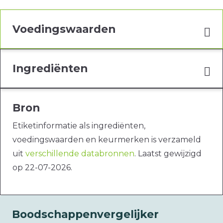
Voedingswaarden
Ingrediënten
Bron
Etiketinformatie als ingrediënten,
voedingswaarden en keurmerken is verzameld
uit
verschillende databronnen
. Laatst gewijzigd
op 22-07-2026.
Boodschappenvergelijker