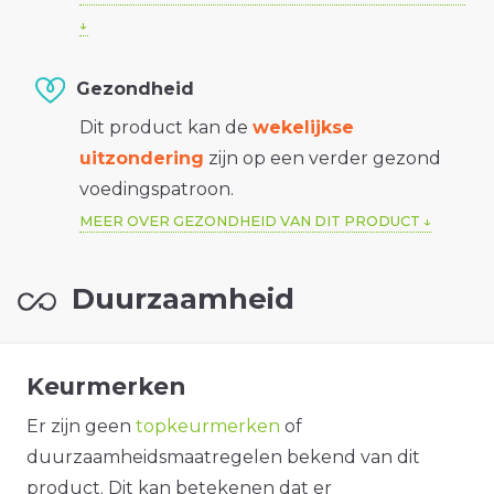
Gezondheid
Dit product kan de
wekelijkse
uitzondering
zijn op een verder gezond
voedingspatroon.
MEER OVER GEZONDHEID VAN DIT PRODUCT
Duurzaamheid
Keurmerken
Er zijn geen
topkeurmerken
of
duurzaamheidsmaatregelen bekend van dit
product. Dit kan betekenen dat er