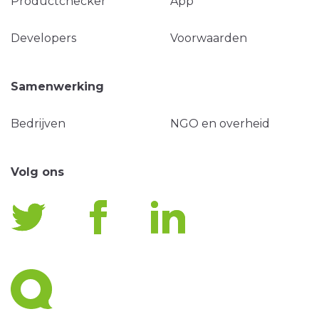
Productchecker
App
Developers
Voorwaarden
Samenwerking
Bedrijven
NGO en overheid
Volg ons