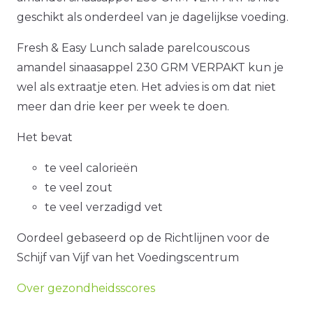
geschikt als onderdeel van je dagelijkse voeding.
Fresh & Easy Lunch salade parelcouscous
amandel sinaasappel 230 GRM VERPAKT kun je
wel als extraatje eten. Het advies is om dat niet
meer dan drie keer per week te doen.
Het bevat
te veel calorieën
te veel zout
te veel verzadigd vet
Oordeel gebaseerd op de Richtlijnen voor de
Schijf van Vijf van het Voedingscentrum
Over gezondheidsscores