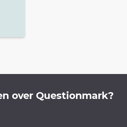
en over Questionmark?