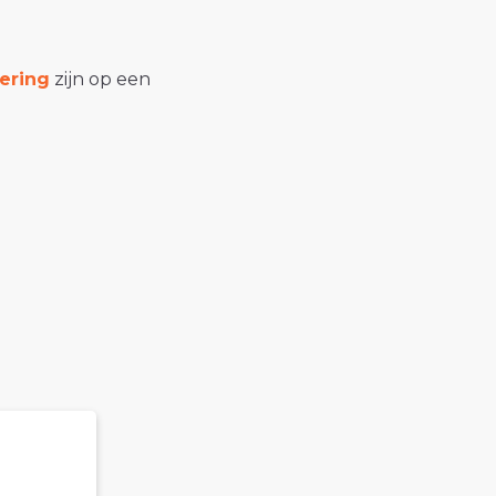
ering
zijn op een