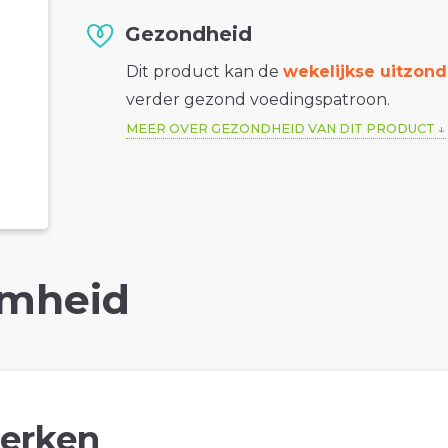
Gezondheid
Dit product kan de
wekelijkse uitzond
verder gezond voedingspatroon.
MEER OVER GEZONDHEID VAN DIT PRODUCT
mheid
erken