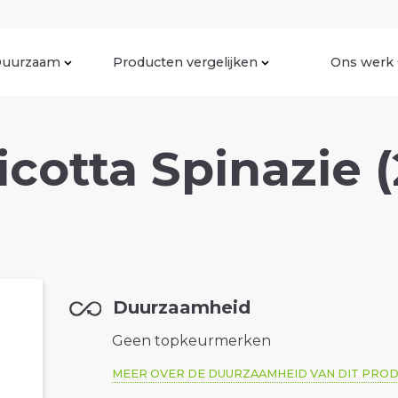
uurzaam
Producten vergelijken
Ons werk
Ricotta Spinazie 
Duurzaamheid
Geen topkeurmerken
MEER OVER DE DUURZAAMHEID VAN DIT PRO