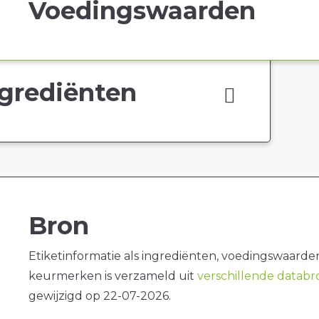
Voedingswaarden
grediënten
Bron
Etiketinformatie als ingrediënten, voedingswaarde
keurmerken is verzameld uit
verschillende datab
gewijzigd op 22-07-2026.