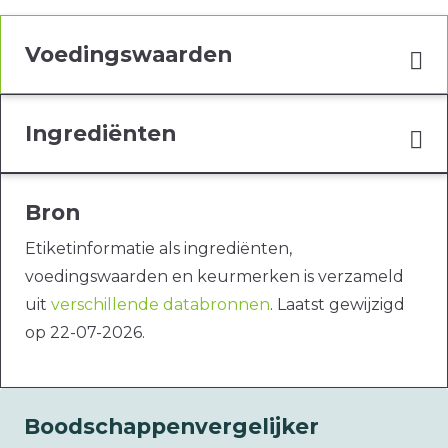
Voedingswaarden
Ingrediënten
Bron
Etiketinformatie als ingrediënten,
voedingswaarden en keurmerken is verzameld
uit
verschillende databronnen
. Laatst gewijzigd
op 22-07-2026.
Boodschappenvergelijker