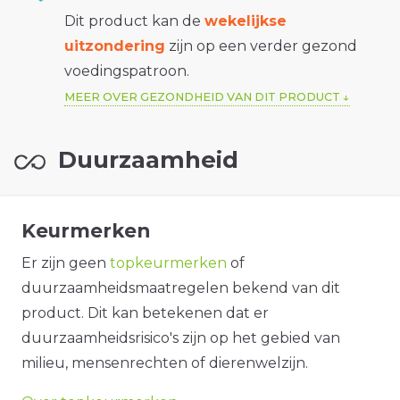
Dit product kan de
wekelijkse
uitzondering
zijn op een verder gezond
voedingspatroon.
MEER OVER GEZONDHEID VAN DIT PRODUCT
Duurzaamheid
Keurmerken
Er zijn geen
topkeurmerken
of
duurzaamheidsmaatregelen bekend van dit
product. Dit kan betekenen dat er
duurzaamheidsrisico's zijn op het gebied van
milieu, mensenrechten of dierenwelzijn.