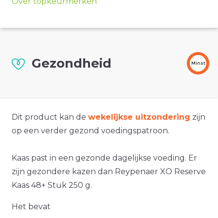
Over topkeurmerken
Gezondheid
Minst
Dit product kan de
wekelijkse uitzondering
zijn
op een verder gezond voedingspatroon.
Kaas past in een gezonde dagelijkse voeding. Er
zijn gezondere kazen dan Reypenaer XO Reserve
Kaas 48+ Stuk 250 g.
Het bevat