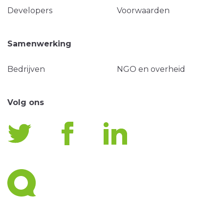
Developers
Voorwaarden
Samenwerking
Bedrijven
NGO en overheid
Volg ons