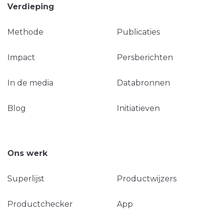
Verdieping
Methode
Publicaties
Impact
Persberichten
In de media
Databronnen
Blog
Initiatieven
Ons werk
Superlijst
Productwijzers
Productchecker
App