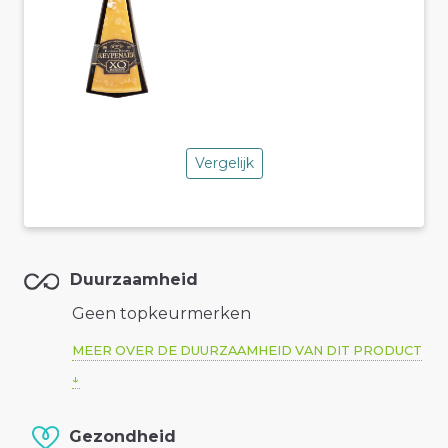
Vergelijk
Duurzaamheid
Geen topkeurmerken
MEER OVER DE DUURZAAMHEID VAN DIT PRODUCT
Gezondheid