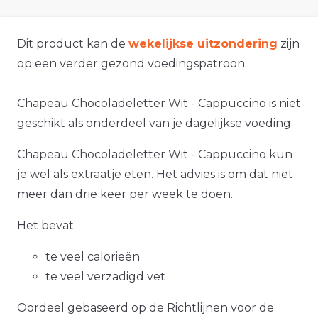
Dit product kan de
wekelijkse uitzondering
zijn
op een verder gezond voedingspatroon.
Chapeau Chocoladeletter Wit - Cappuccino is niet
geschikt als onderdeel van je dagelijkse voeding.
Chapeau Chocoladeletter Wit - Cappuccino kun
je wel als extraatje eten. Het advies is om dat niet
meer dan drie keer per week te doen.
Het bevat
te veel calorieën
te veel verzadigd vet
Oordeel gebaseerd op de Richtlijnen voor de