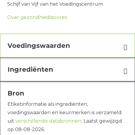
Schijf van Vijf van het Voedingscentrum
Over gezondheidsscores
Voedingswaarden
Ingrediënten
Bron
Etiketinformatie als ingrediënten,
voedingswaarden en keurmerken is verzameld
uit
verschillende databronnen
. Laatst gewijzigd
op 08-08-2026.