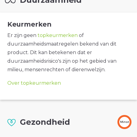
Keurmerken
Er zijn geen
topkeurmerken
of
duurzaamheidsmaatregelen bekend van dit
product. Dit kan betekenen dat er
duurzaamheidsrisico's zijn op het gebied van
milieu, mensenrechten of dierenwelzijn.
Over topkeurmerken
Gezondheid
Minst