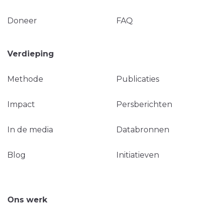
Doneer
FAQ
Verdieping
Methode
Publicaties
Impact
Persberichten
In de media
Databronnen
Blog
Initiatieven
Ons werk