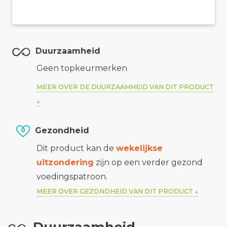
Duurzaamheid
Geen topkeurmerken
MEER OVER DE DUURZAAMHEID VAN DIT PRODUCT
Gezondheid
Dit product kan de
wekelijkse
uitzondering
zijn op een verder gezond
voedingspatroon.
MEER OVER GEZONDHEID VAN DIT PRODUCT
Duurzaamheid