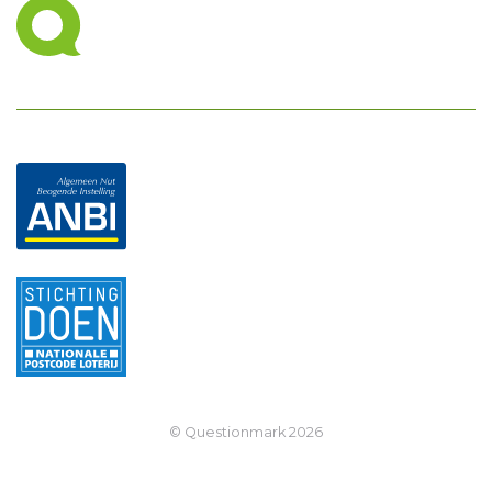
© Questionmark
2026