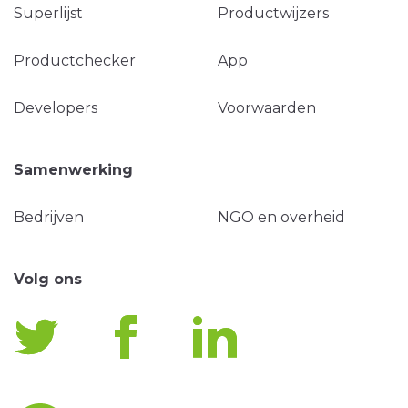
Superlijst
Productwijzers
Productchecker
App
Developers
Voorwaarden
Samenwerking
Bedrijven
NGO en overheid
Volg ons