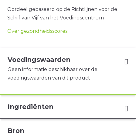
Oordeel gebaseerd op de Richtlijnen voor de
Schijf van Vijf van het Voedingscentrum
Over gezondheidsscores
Voedingswaarden
Geen informatie beschikbaar over de
voedingswaarden van dit product
Ingrediënten
Bron