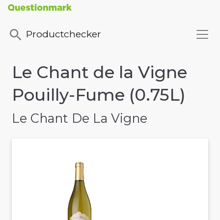
Productchecker
Le Chant de la Vigne
Pouilly-Fume (0.75L)
Le Chant De La Vigne