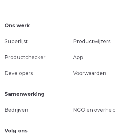
Ons werk
Superlijst
Productwijzers
Productchecker
App
Developers
Voorwaarden
Samenwerking
Bedrijven
NGO en overheid
Volg ons