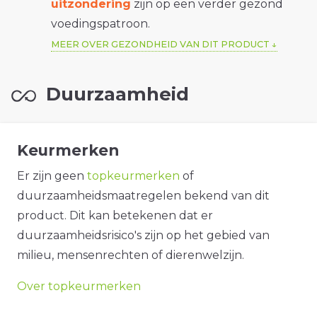
uitzondering
zijn op een verder gezond
voedingspatroon.
MEER OVER GEZONDHEID VAN DIT PRODUCT
Duurzaamheid
Keurmerken
Er zijn geen
topkeurmerken
of
duurzaamheidsmaatregelen bekend van dit
product. Dit kan betekenen dat er
duurzaamheidsrisico's zijn op het gebied van
milieu, mensenrechten of dierenwelzijn.
Over topkeurmerken