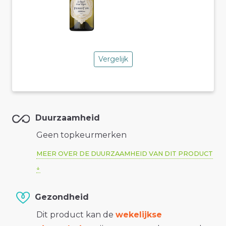
Vergelijk
Duurzaamheid
Geen topkeurmerken
MEER OVER DE DUURZAAMHEID VAN DIT PRODUCT
Gezondheid
Dit product kan de
wekelijkse