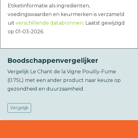
Etiketinformatie als ingrediënten,
voedingswaarden en keurmerken is verzameld
uit
verschillende databronnen
. Laatst gewijzigd
op 01-03-2026.
Boodschappenvergelijker
Vergelijk Le Chant de la Vigne Pouilly-Fume
(0.75L) met een ander product naar keuze op
gezondheid en duurzaamheid.
Vergelijk