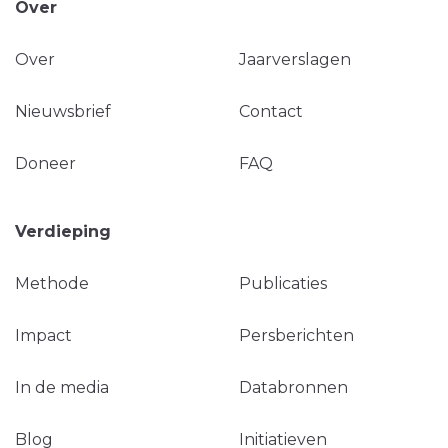
Over
Over
Jaarverslagen
Nieuwsbrief
Contact
Doneer
FAQ
Verdieping
Methode
Publicaties
Impact
Persberichten
In de media
Databronnen
Blog
Initiatieven