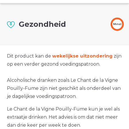
Gezondheid
Minst
Dit product kan de
wekelijkse uitzondering
zijn
op een verder gezond voedingspatroon.
Alcoholische dranken zoals Le Chant de la Vigne
Pouilly-Fume zijn niet geschikt als onderdeel van
je dagelijkse voedingspatroon.
Le Chant de la Vigne Pouilly-Fume kun je wel als
extraatje drinken. Het advies is om dat niet meer
dan drie keer per week te doen.