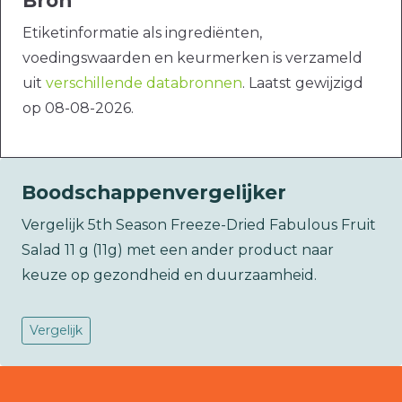
Bron
Etiketinformatie als ingrediënten,
voedingswaarden en keurmerken is verzameld
uit
verschillende databronnen
. Laatst gewijzigd
op 08-08-2026.
Boodschappenvergelijker
Vergelijk 5th Season Freeze-Dried Fabulous Fruit
Salad 11 g (11g) met een ander product naar
keuze op gezondheid en duurzaamheid.
Vergelijk