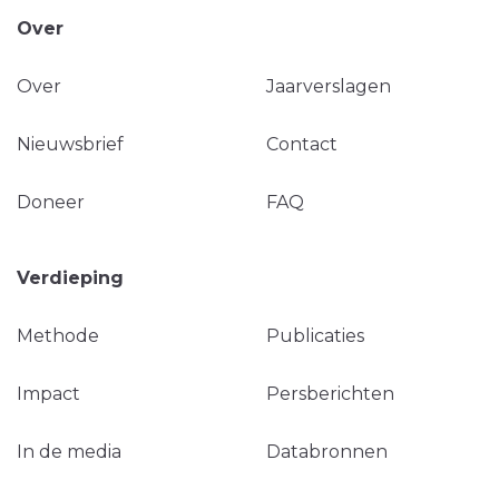
Over
Over
Jaarverslagen
Nieuwsbrief
Contact
Doneer
FAQ
Verdieping
Methode
Publicaties
Impact
Persberichten
In de media
Databronnen