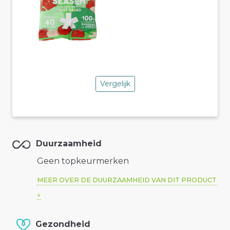
Vergelijk
Duurzaamheid
Geen topkeurmerken
MEER OVER DE DUURZAAMHEID VAN DIT PRODUCT
Gezondheid