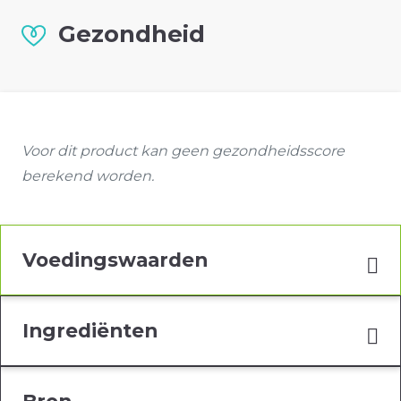
Gezondheid
Voor dit product kan geen gezondheidsscore
berekend worden.
Voedingswaarden
Ingrediënten