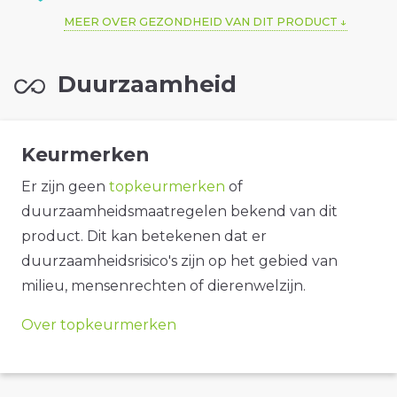
MEER OVER GEZONDHEID VAN DIT PRODUCT
Duurzaamheid
Keurmerken
Er zijn geen
topkeurmerken
of
duurzaamheidsmaatregelen bekend van dit
product. Dit kan betekenen dat er
duurzaamheidsrisico's zijn op het gebied van
milieu, mensenrechten of dierenwelzijn.
Over topkeurmerken