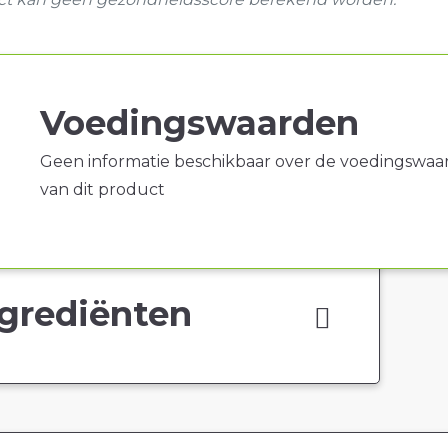
Voedingswaarden
Geen informatie beschikbaar over de voedingswaa
van dit product
grediënten