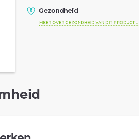
Gezondheid
MEER OVER GEZONDHEID VAN DIT PRODUCT
mheid
erken