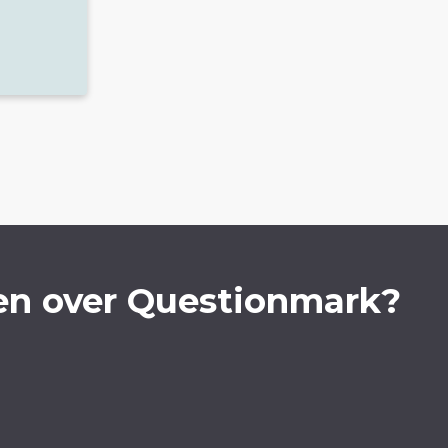
en over Questionmark?