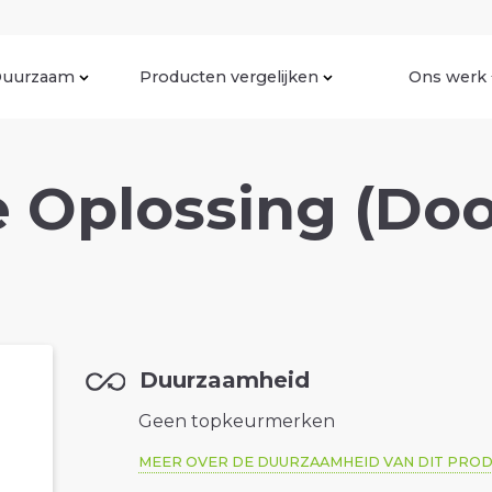
uurzaam
Producten vergelijken
Ons werk
 Oplossing (Doo
Duurzaamheid
Geen topkeurmerken
MEER OVER DE DUURZAAMHEID VAN DIT PRO