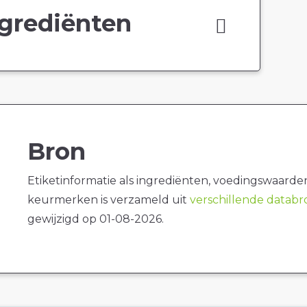
grediënten
Bron
Etiketinformatie als ingrediënten, voedingswaarde
keurmerken is verzameld uit
verschillende datab
gewijzigd op 01-08-2026.