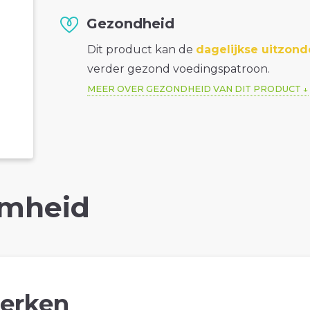
Gezondheid
Dit product kan de
dagelijkse uitzond
verder gezond voedingspatroon.
MEER OVER GEZONDHEID VAN DIT PRODUCT
mheid
erken