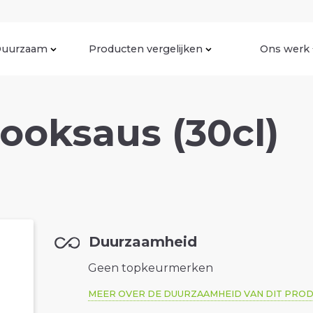
uurzaam
Producten vergelijken
Ons werk
ooksaus (30cl)
Duurzaamheid
Geen topkeurmerken
MEER OVER DE DUURZAAMHEID VAN DIT PRO