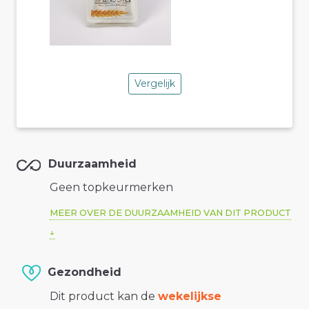
Vergelijk
Duurzaamheid
Geen topkeurmerken
MEER OVER DE DUURZAAMHEID VAN DIT PRODUCT
Gezondheid
Dit product kan de
wekelijkse