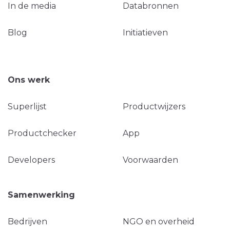
In de media
Databronnen
Blog
Initiatieven
Ons werk
Superlijst
Productwijzers
Productchecker
App
Developers
Voorwaarden
Samenwerking
Bedrijven
NGO en overheid