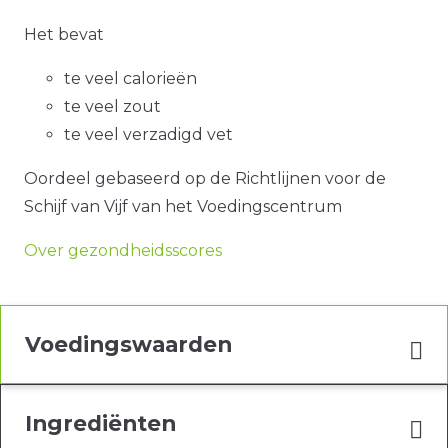
Het bevat
te veel calorieën
te veel zout
te veel verzadigd vet
Oordeel gebaseerd op de Richtlijnen voor de
Schijf van Vijf van het Voedingscentrum
Over gezondheidsscores
Voedingswaarden
Ingrediënten