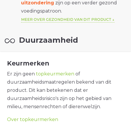
uitzondering
zijn op een verder gezond
voedingspatroon.
MEER OVER GEZONDHEID VAN DIT PRODUCT
Duurzaamheid
Keurmerken
Er zijn geen
topkeurmerken
of
duurzaamheidsmaatregelen bekend van dit
product. Dit kan betekenen dat er
duurzaamheidsrisico's zijn op het gebied van
milieu, mensenrechten of dierenwelzijn.
Over topkeurmerken