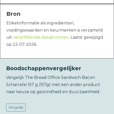
Bron
Etiketinformatie als ingrediënten,
voedingswaarden en keurmerken is verzameld
uit
verschillende databronnen
. Laatst gewijzigd
op 22-07-2026.
Boodschappenvergelijker
Vergelijk The Bread Office Sandwich Bacon
Scharrelei 157 g (157g) met een ander product
naar keuze op gezondheid en duurzaamheid.
Vergelijk