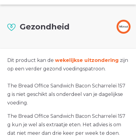
Gezondheid
Minst
Dit product kan de
wekelijkse uitzondering
zijn
op een verder gezond voedingspatroon.
The Bread Office Sandwich Bacon Scharrelei 157
g is niet geschikt als onderdeel van je dagelijkse
voeding.
The Bread Office Sandwich Bacon Scharrelei 157
g kun je wel als extraatje eten. Het advies is om
dat niet meer dan drie keer per week te doen.