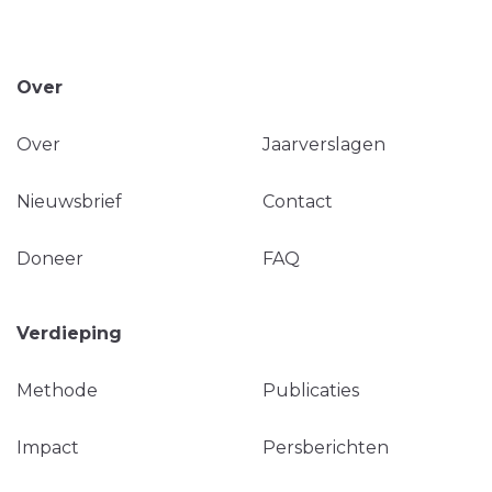
Over
Over
Jaarverslagen
Nieuwsbrief
Contact
Doneer
FAQ
Verdieping
Methode
Publicaties
Impact
Persberichten