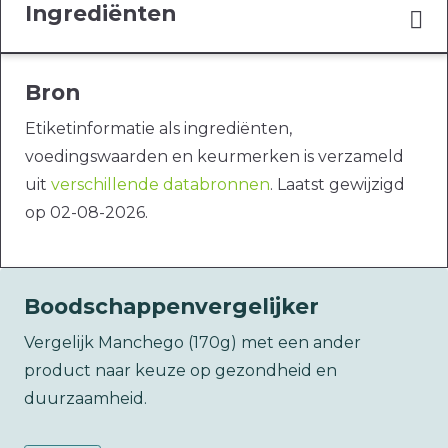
Ingrediënten
Bron
Etiketinformatie als ingrediënten,
voedingswaarden en keurmerken is verzameld
uit
verschillende databronnen
. Laatst gewijzigd
op 02-08-2026.
Boodschappenvergelijker
Vergelijk Manchego (170g) met een ander
product naar keuze op gezondheid en
duurzaamheid.