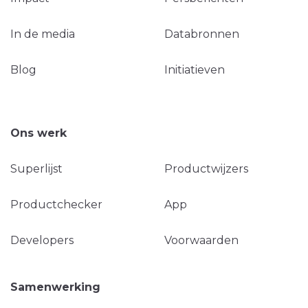
In de media
Databronnen
Blog
Initiatieven
Ons werk
Superlijst
Productwijzers
Productchecker
App
Developers
Voorwaarden
Samenwerking