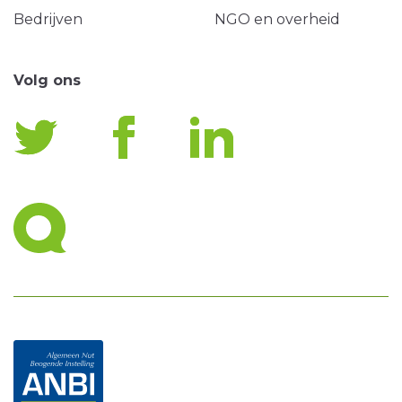
Bedrijven
NGO en overheid
Volg ons