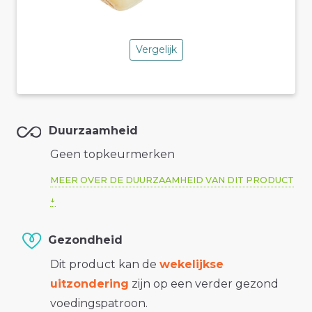
Vergelijk
Duurzaamheid
Geen topkeurmerken
MEER OVER DE DUURZAAMHEID VAN DIT PRODUCT
Gezondheid
Dit product kan de
wekelijkse
uitzondering
zijn op een verder gezond
voedingspatroon.