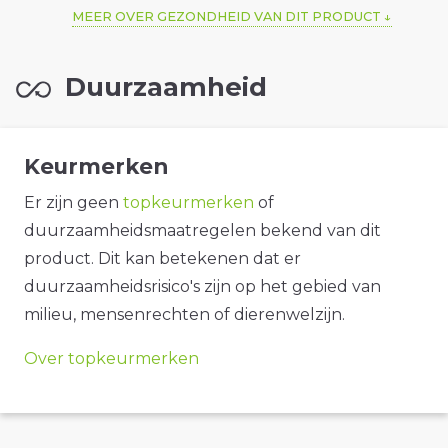
MEER OVER GEZONDHEID VAN DIT PRODUCT
Duurzaamheid
Keurmerken
Er zijn geen
topkeurmerken
of
duurzaamheidsmaatregelen bekend van dit
product. Dit kan betekenen dat er
duurzaamheidsrisico's zijn op het gebied van
milieu, mensenrechten of dierenwelzijn.
Over topkeurmerken