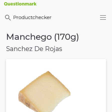
Productchecker
Manchego (170g)
Sanchez De Rojas