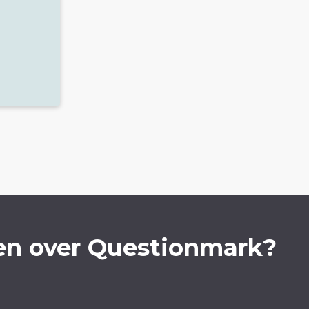
en over Questionmark?