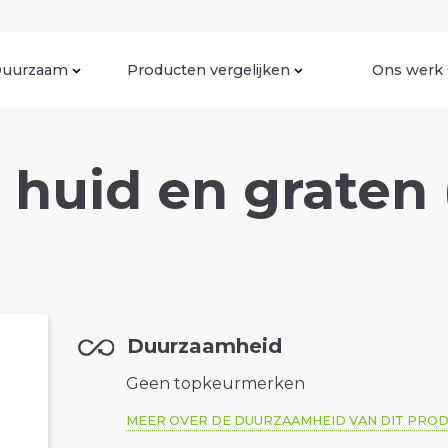
uurzaam
Producten vergelijken
Ons werk
 huid en graten 
Duurzaamheid
Geen topkeurmerken
MEER OVER DE DUURZAAMHEID VAN DIT PRO