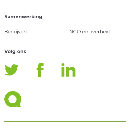
Samenwerking
Bedrijven
NGO en overheid
Volg ons