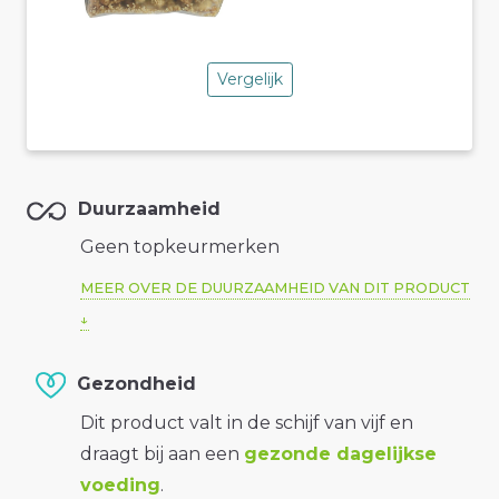
Vergelijk
Duurzaamheid
Geen topkeurmerken
MEER OVER DE DUURZAAMHEID VAN DIT PRODUCT
Gezondheid
Dit product valt in de schijf van vijf en
draagt bij aan een
gezonde dagelijkse
voeding
.