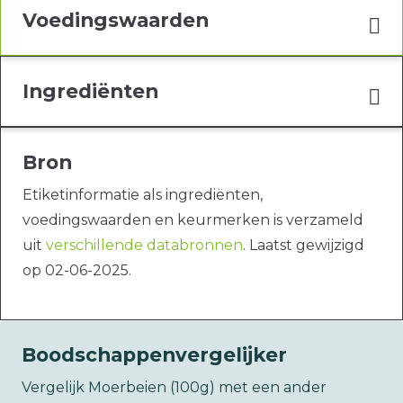
Voedingswaarden
Ingrediënten
Bron
Etiketinformatie als ingrediënten,
voedingswaarden en keurmerken is verzameld
uit
verschillende databronnen
. Laatst gewijzigd
op 02-06-2025.
Boodschappenvergelijker
Vergelijk Moerbeien (100g) met een ander