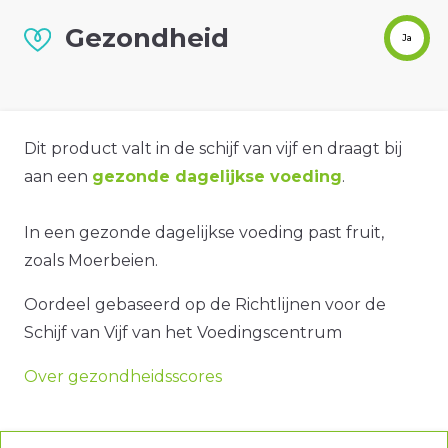
Gezondheid
Ja
Dit product valt in de schijf van vijf en draagt bij
aan een
gezonde dagelijkse voeding
.
In een gezonde dagelijkse voeding past fruit,
zoals Moerbeien.
Oordeel gebaseerd op de Richtlijnen voor de
Schijf van Vijf van het Voedingscentrum
Over gezondheidsscores