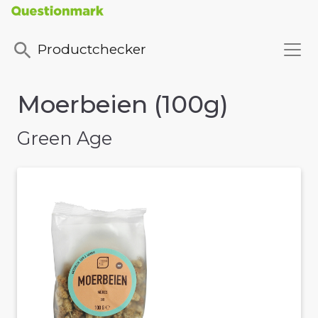
Productchecker
Moerbeien (100g)
Green Age