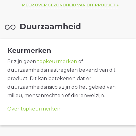
MEER OVER GEZONDHEID VAN DIT PRODUCT
Duurzaamheid
Keurmerken
Er zijn geen
topkeurmerken
of
duurzaamheidsmaatregelen bekend van dit
product. Dit kan betekenen dat er
duurzaamheidsrisico's zijn op het gebied van
milieu, mensenrechten of dierenwelzijn.
Over topkeurmerken