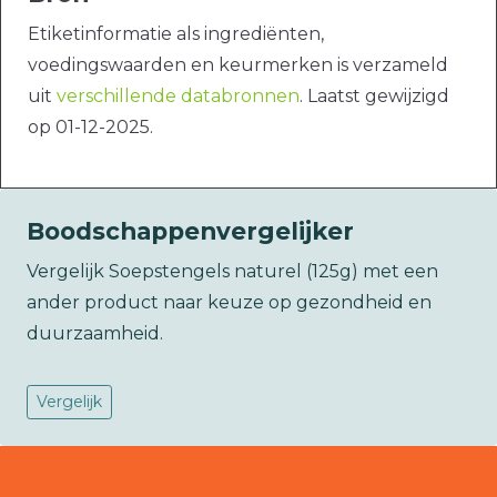
Etiketinformatie als ingrediënten,
voedingswaarden en keurmerken is verzameld
uit
verschillende databronnen
. Laatst gewijzigd
op 01-12-2025.
Boodschappenvergelijker
Vergelijk Soepstengels naturel (125g) met een
ander product naar keuze op gezondheid en
duurzaamheid.
Vergelijk