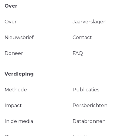
Over
Over
Jaarverslagen
Nieuwsbrief
Contact
Doneer
FAQ
Verdieping
Methode
Publicaties
Impact
Persberichten
In de media
Databronnen