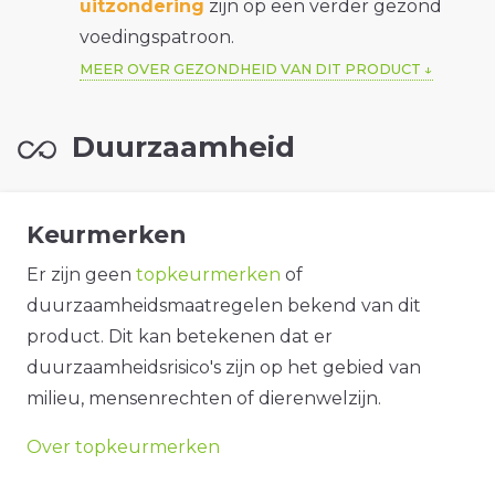
uitzondering
zijn op een verder gezond
voedingspatroon.
MEER OVER GEZONDHEID VAN DIT PRODUCT
Duurzaamheid
Keurmerken
Er zijn geen
topkeurmerken
of
duurzaamheidsmaatregelen bekend van dit
product. Dit kan betekenen dat er
duurzaamheidsrisico's zijn op het gebied van
milieu, mensenrechten of dierenwelzijn.
Over topkeurmerken