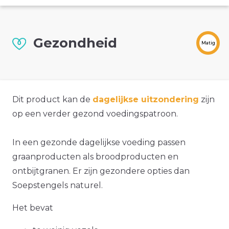
Gezondheid
Matig
Dit product kan de
dagelijkse uitzondering
zijn
op een verder gezond voedingspatroon.
In een gezonde dagelijkse voeding passen
graanproducten als broodproducten en
ontbijtgranen. Er zijn gezondere opties dan
Soepstengels naturel.
Het bevat