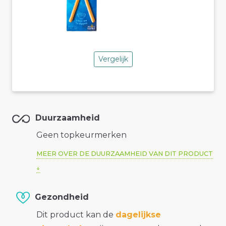
Vergelijk
Duurzaamheid
Geen topkeurmerken
MEER OVER DE DUURZAAMHEID VAN DIT PRODUCT
Gezondheid
Dit product kan de
dagelijkse