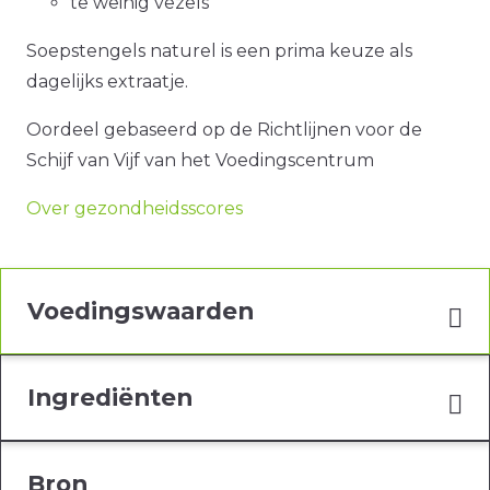
te weinig vezels
Soepstengels naturel is een prima keuze als
dagelijks extraatje.
Oordeel gebaseerd op de Richtlijnen voor de
Schijf van Vijf van het Voedingscentrum
Over gezondheidsscores
Voedingswaarden
Ingrediënten
Bron