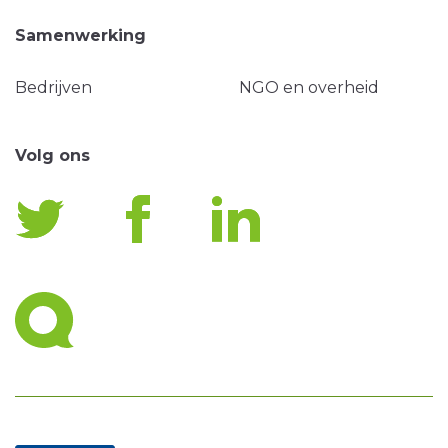
Samenwerking
Bedrijven
NGO en overheid
Volg ons