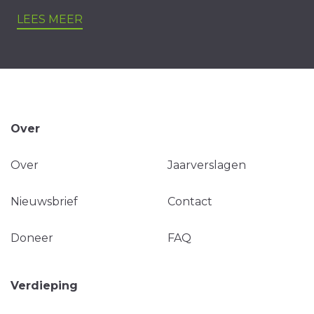
LEES MEER
Over
Over
Jaarverslagen
Nieuwsbrief
Contact
Doneer
FAQ
Verdieping