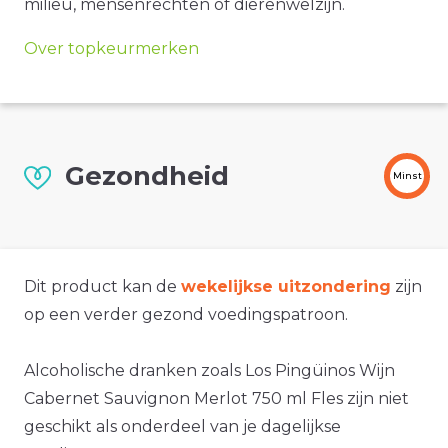
milieu, mensenrechten of dierenwelzijn.
Over topkeurmerken
Gezondheid
Minst
Dit product kan de
wekelijkse uitzondering
zijn
op een verder gezond voedingspatroon.
Alcoholische dranken zoals Los Pingüinos Wijn
Cabernet Sauvignon Merlot 750 ml Fles zijn niet
geschikt als onderdeel van je dagelijkse