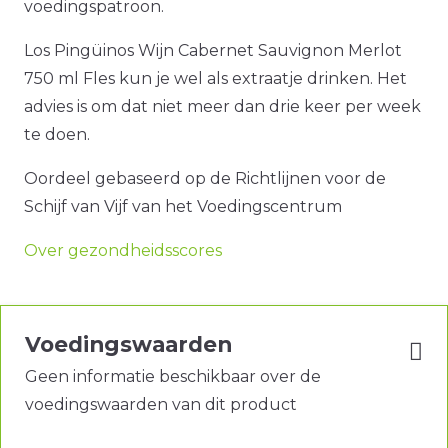
voedingspatroon.
Los Pingüinos Wijn Cabernet Sauvignon Merlot
750 ml Fles kun je wel als extraatje drinken. Het
advies is om dat niet meer dan drie keer per week
te doen.
Oordeel gebaseerd op de Richtlijnen voor de
Schijf van Vijf van het Voedingscentrum
Over gezondheidsscores
Voedingswaarden
Geen informatie beschikbaar over de
voedingswaarden van dit product