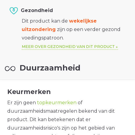
Gezondheid
Dit product kan de
wekelijkse
uitzondering
zijn op een verder gezond
voedingspatroon.
MEER OVER GEZONDHEID VAN DIT PRODUCT
Duurzaamheid
Keurmerken
Er zijn geen
topkeurmerken
of
duurzaamheidsmaatregelen bekend van dit
product. Dit kan betekenen dat er
duurzaamheidsrisico's zijn op het gebied van