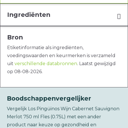
Ingrediënten
Bron
Etiketinformatie als ingrediënten,
voedingswaarden en keurmerken is verzameld
uit
verschillende databronnen
. Laatst gewijzigd
op 08-08-2026.
Boodschappenvergelijker
Vergelijk Los Pingüinos Wijn Cabernet Sauvignon
Merlot 750 ml Fles (0.75L) met een ander
product naar keuze op gezondheid en