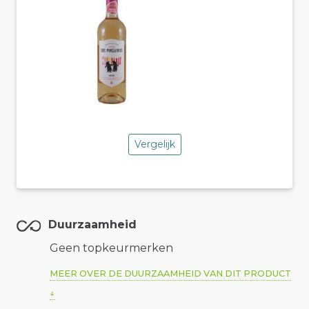
Vergelijk
Duurzaamheid
Geen topkeurmerken
MEER OVER DE DUURZAAMHEID VAN DIT PRODUCT