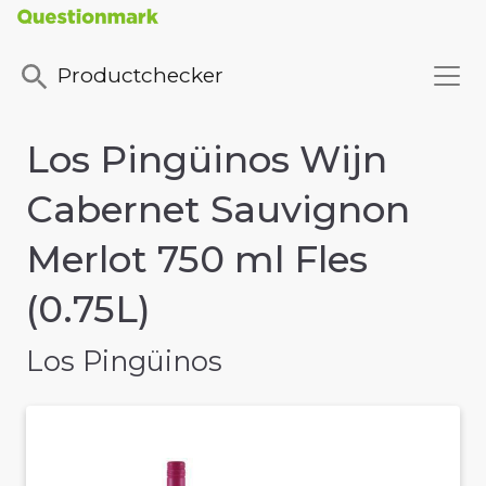
Productchecker
Los Pingüinos Wijn
Cabernet Sauvignon
Merlot 750 ml Fles
(0.75L)
Los Pingüinos