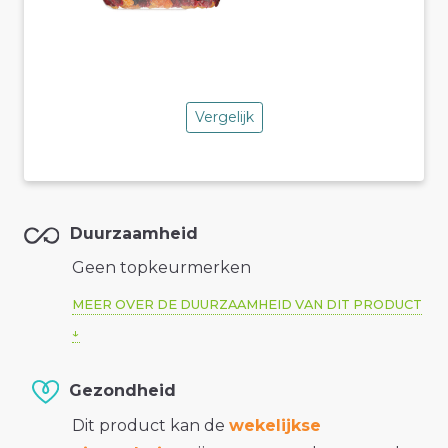
Vergelijk
Duurzaamheid
Geen topkeurmerken
MEER OVER DE DUURZAAMHEID VAN DIT PRODUCT
Gezondheid
Dit product kan de
wekelijkse