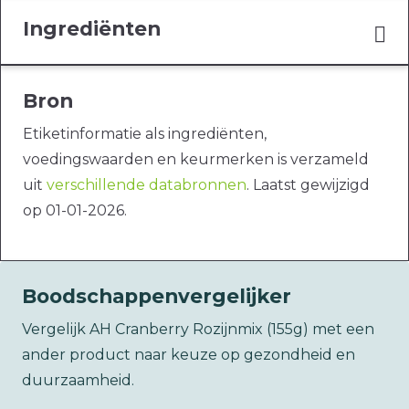
Ingrediënten
Bron
Etiketinformatie als ingrediënten,
voedingswaarden en keurmerken is verzameld
uit
verschillende databronnen
. Laatst gewijzigd
op 01-01-2026.
Boodschappenvergelijker
Vergelijk AH Cranberry Rozijnmix (155g) met een
ander product naar keuze op gezondheid en
duurzaamheid.