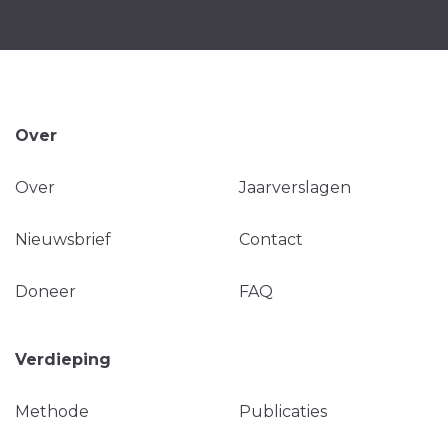
Over
Over
Jaarverslagen
Nieuwsbrief
Contact
Doneer
FAQ
Verdieping
Methode
Publicaties