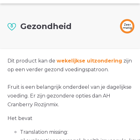
Gezondheid
Zeer
matig
Dit product kan de
wekelijkse uitzondering
zijn
op een verder gezond voedingspatroon.
Fruit is een belangrijk onderdeel van je dagelijkse
voeding. Er zijn gezondere opties dan AH
Cranberry Rozijnmix.
Het bevat
Translation missing: