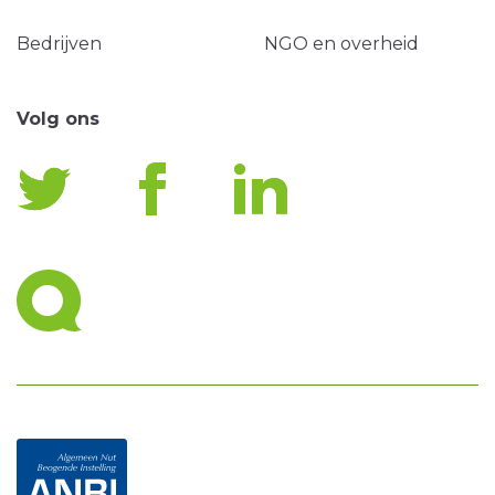
Bedrijven
NGO en overheid
Volg ons