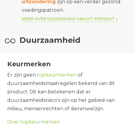
uitzondering
zijn op een verder gezond
voedingspatroon.
MEER OVER GEZONDHEID VAN DIT PRODUCT
Duurzaamheid
Keurmerken
Er zijn geen
topkeurmerken
of
duurzaamheidsmaatregelen bekend van dit
product. Dit kan betekenen dat er
duurzaamheidsrisico's zijn op het gebied van
milieu, mensenrechten of dierenwelzijn.
Over topkeurmerken