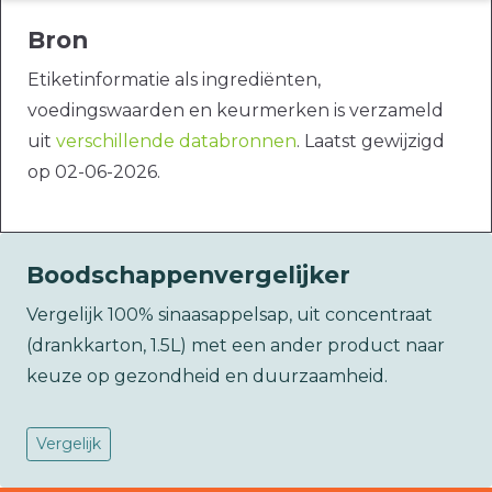
Bron
Etiketinformatie als ingrediënten,
voedingswaarden en keurmerken is verzameld
uit
verschillende databronnen
. Laatst gewijzigd
op 02-06-2026.
Boodschappenvergelijker
Vergelijk 100% sinaasappelsap, uit concentraat
(drankkarton, 1.5L) met een ander product naar
keuze op gezondheid en duurzaamheid.
Vergelijk