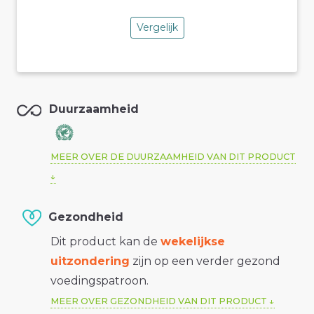
Vergelijk
Duurzaamheid
MEER OVER DE DUURZAAMHEID VAN DIT PRODUCT
Gezondheid
Dit product kan de
wekelijkse
uitzondering
zijn op een verder gezond
voedingspatroon.
MEER OVER GEZONDHEID VAN DIT PRODUCT