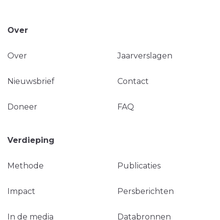
Over
Over
Jaarverslagen
Nieuwsbrief
Contact
Doneer
FAQ
Verdieping
Methode
Publicaties
Impact
Persberichten
In de media
Databronnen