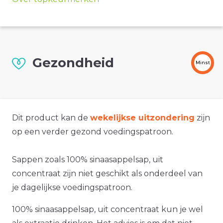
Gezondheid
Minst
Dit product kan de
wekelijkse uitzondering
zijn
op een verder gezond voedingspatroon.
Sappen zoals 100% sinaasappelsap, uit
concentraat zijn niet geschikt als onderdeel van
je dagelijkse voedingspatroon.
100% sinaasappelsap, uit concentraat kun je wel