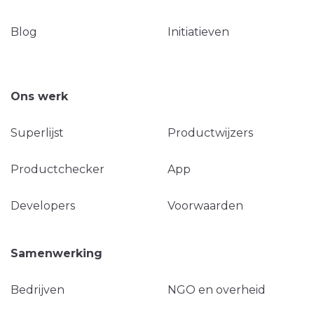
Blog
Initiatieven
Ons werk
Superlijst
Productwijzers
Productchecker
App
Developers
Voorwaarden
Samenwerking
Bedrijven
NGO en overheid