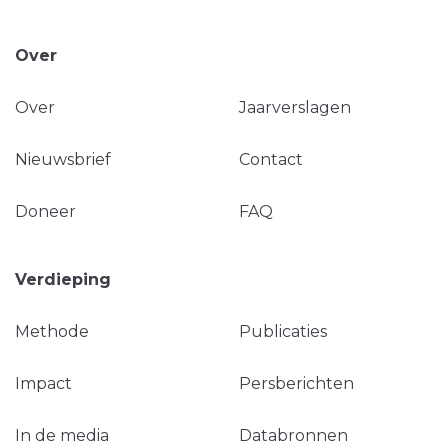
Over
Over
Jaarverslagen
Nieuwsbrief
Contact
Doneer
FAQ
Verdieping
Methode
Publicaties
Impact
Persberichten
In de media
Databronnen