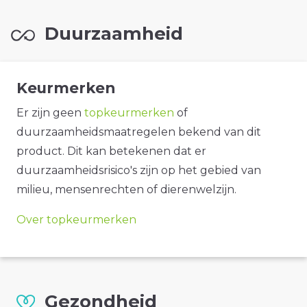
Duurzaamheid
Keurmerken
Er zijn geen
topkeurmerken
of
duurzaamheidsmaatregelen bekend van dit
product. Dit kan betekenen dat er
duurzaamheidsrisico's zijn op het gebied van
milieu, mensenrechten of dierenwelzijn.
Over topkeurmerken
Gezondheid