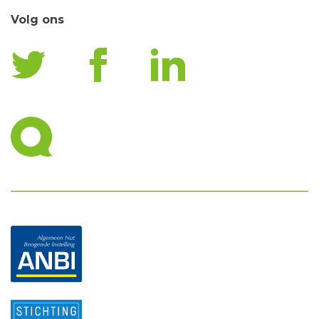
Volg ons