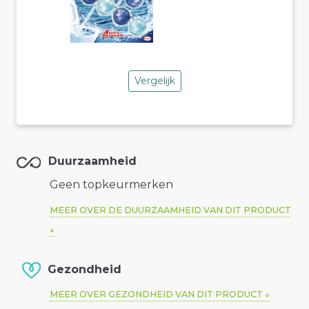
Vergelijk
Duurzaamheid
Geen topkeurmerken
MEER OVER DE DUURZAAMHEID VAN DIT PRODUCT
Gezondheid
MEER OVER GEZONDHEID VAN DIT PRODUCT