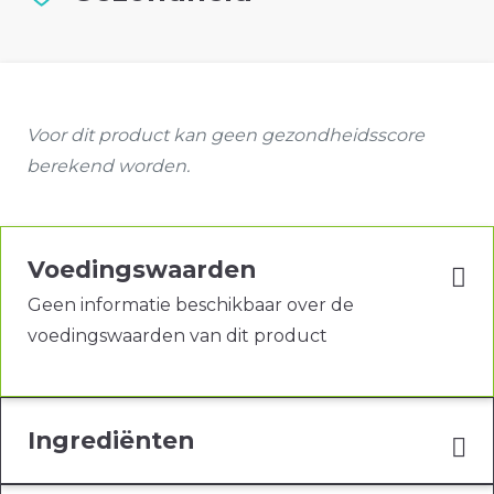
Voor dit product kan geen gezondheidsscore
berekend worden.
Voedingswaarden
Geen informatie beschikbaar over de
voedingswaarden van dit product
Ingrediënten