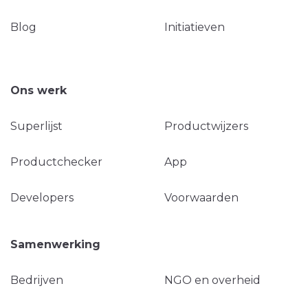
Blog
Initiatieven
Ons werk
Superlijst
Productwijzers
Productchecker
App
Developers
Voorwaarden
Samenwerking
Bedrijven
NGO en overheid