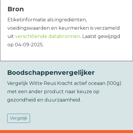
Bron
Etiketinformatie als ingrediënten,
voedingswaarden en keurmerken is verzameld
uit
verschillende databronnen
. Laatst gewijzigd
op 04-09-2025.
Boodschappenvergelijker
Vergelijk Witte Reus Kracht actief oceaan (100g)
met een ander product naar keuze op
gezondheid en duurzaamheid.
Vergelijk