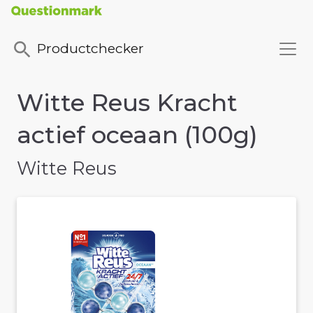
Productchecker
Witte Reus Kracht
actief oceaan (100g)
Witte Reus