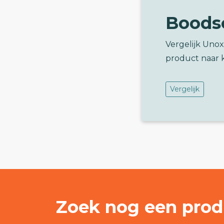
Boods
Vergelijk Uno
product naar 
Vergelijk
Zoek nog een prod