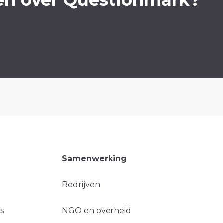
Samenwerking
Bedrijven
s
NGO en overheid