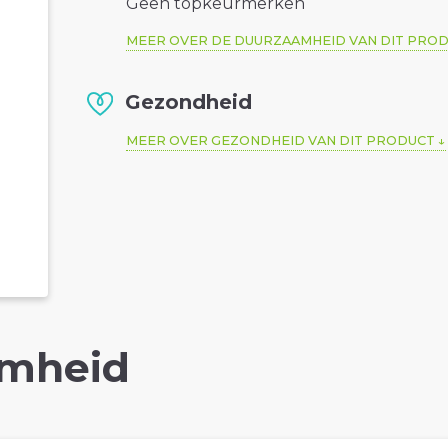
Geen topkeurmerken
MEER OVER DE DUURZAAMHEID VAN DIT PRO
Gezondheid
MEER OVER GEZONDHEID VAN DIT PRODUCT
mheid