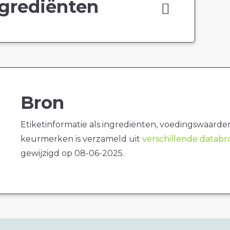
grediënten
Bron
Etiketinformatie als ingrediënten, voedingswaarde
keurmerken is verzameld uit
verschillende datab
gewijzigd op 08-06-2025.