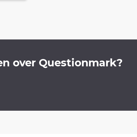
en over Questionmark?