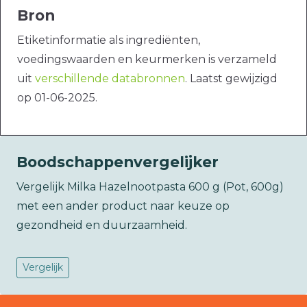
Bron
Etiketinformatie als ingrediënten,
voedingswaarden en keurmerken is verzameld
uit
verschillende databronnen
. Laatst gewijzigd
op 01-06-2025.
Boodschappenvergelijker
Vergelijk Milka Hazelnootpasta 600 g (Pot, 600g)
met een ander product naar keuze op
gezondheid en duurzaamheid.
Vergelijk