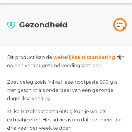
Gezondheid
Zeer
matig
Dit product kan de
wekelijkse uitzondering
zijn
op een verder gezond voedingspatroon.
Zoet beleg zoals Milka Hazelnootpasta 600 g is
niet geschikt als onderdeel van een gezonde
dagelijkse voeding.
Milka Hazelnootpasta 600 g kun je wel als
extraatje eten. Het advies is om dat niet meer dan
drie keer per week te doen.