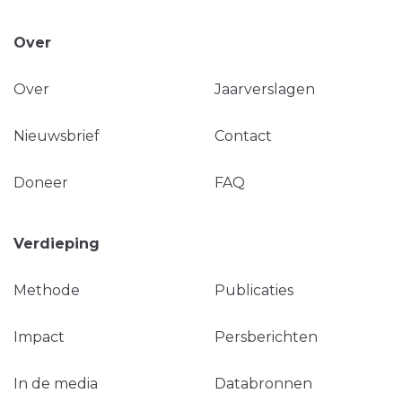
Over
Over
Jaarverslagen
Nieuwsbrief
Contact
Doneer
FAQ
Verdieping
Methode
Publicaties
Impact
Persberichten
In de media
Databronnen