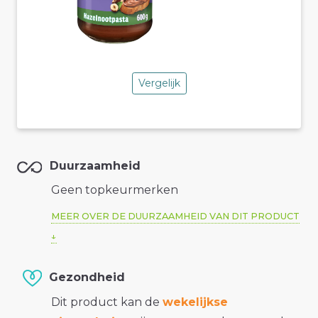
Vergelijk
Duurzaamheid
Geen topkeurmerken
MEER OVER DE DUURZAAMHEID VAN DIT PRODUCT
Gezondheid
Dit product kan de
wekelijkse