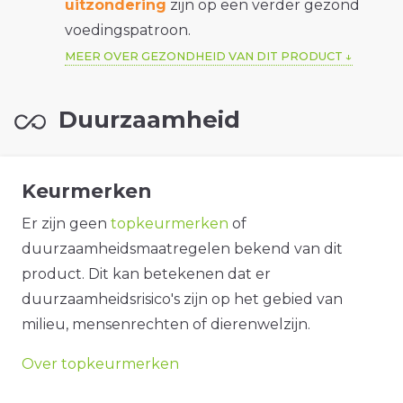
uitzondering
zijn op een verder gezond
voedingspatroon.
MEER OVER GEZONDHEID VAN DIT PRODUCT
Duurzaamheid
Keurmerken
Er zijn geen
topkeurmerken
of
duurzaamheidsmaatregelen bekend van dit
product. Dit kan betekenen dat er
duurzaamheidsrisico's zijn op het gebied van
milieu, mensenrechten of dierenwelzijn.
Over topkeurmerken