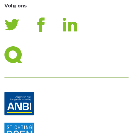
Volg ons