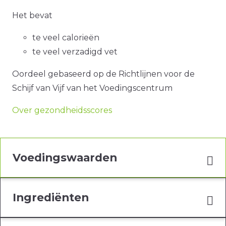
Het bevat
te veel calorieën
te veel verzadigd vet
Oordeel gebaseerd op de Richtlijnen voor de
Schijf van Vijf van het Voedingscentrum
Over gezondheidsscores
Voedingswaarden
Ingrediënten