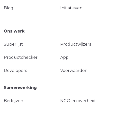
Blog
Initiatieven
Ons werk
Superlijst
Productwijzers
Productchecker
App
Developers
Voorwaarden
Samenwerking
Bedrijven
NGO en overheid