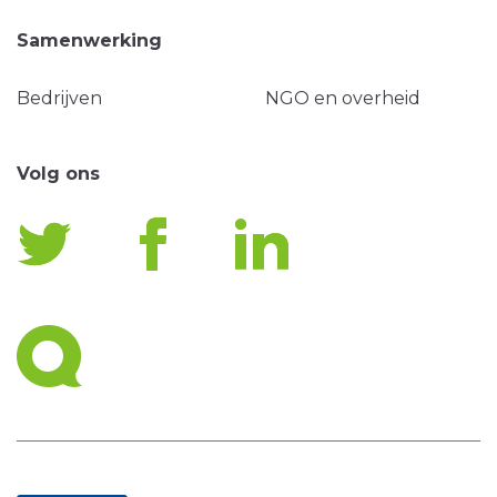
Samenwerking
Bedrijven
NGO en overheid
Volg ons