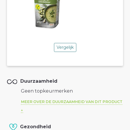
Vergelijk
Duurzaamheid
Geen topkeurmerken
MEER OVER DE DUURZAAMHEID VAN DIT PRODUCT
Gezondheid