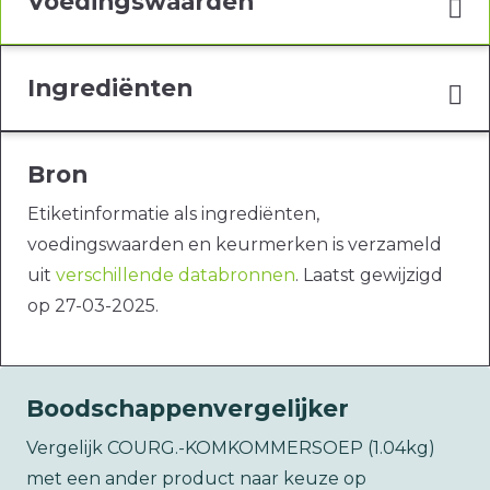
Voedingswaarden
Ingrediënten
Bron
Etiketinformatie als ingrediënten,
voedingswaarden en keurmerken is verzameld
uit
verschillende databronnen
. Laatst gewijzigd
op 27-03-2025.
Boodschappenvergelijker
Vergelijk COURG.-KOMKOMMERSOEP (1.04kg)
met een ander product naar keuze op