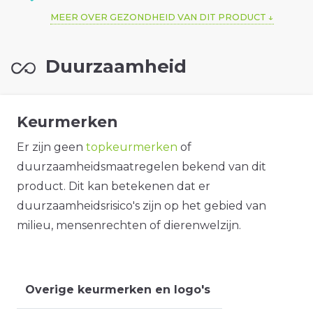
MEER OVER GEZONDHEID VAN DIT PRODUCT
Duurzaamheid
Keurmerken
Er zijn geen
topkeurmerken
of
duurzaamheidsmaatregelen bekend van dit
product. Dit kan betekenen dat er
duurzaamheidsrisico's zijn op het gebied van
milieu, mensenrechten of dierenwelzijn.
Overige keurmerken en logo's