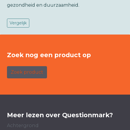
gezondheid en duurzaamheid.
Vergelijk
Zoek nog een product op
Zoek product
Meer lezen over Questionmark?
Achtergrond