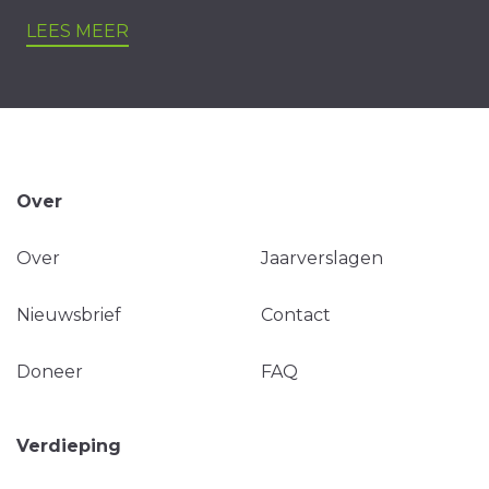
LEES MEER
Over
Over
Jaarverslagen
Nieuwsbrief
Contact
Doneer
FAQ
Verdieping