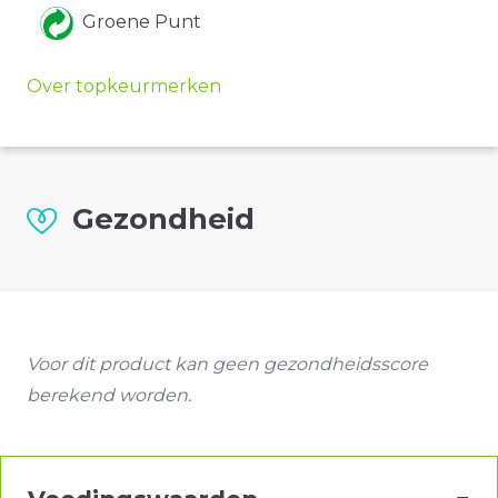
Groene Punt
Over topkeurmerken
Gezondheid
Voor dit product kan geen gezondheidsscore
berekend worden.