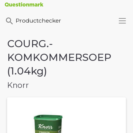
Productchecker
COURG.-
KOMKOMMERSOEP
(1.04kg)
Knorr