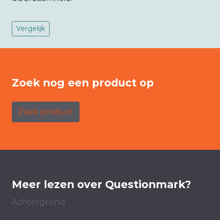
Vergelijk
Zoek nog een product op
Zoek product
Meer lezen over Questionmark?
Achtergrond