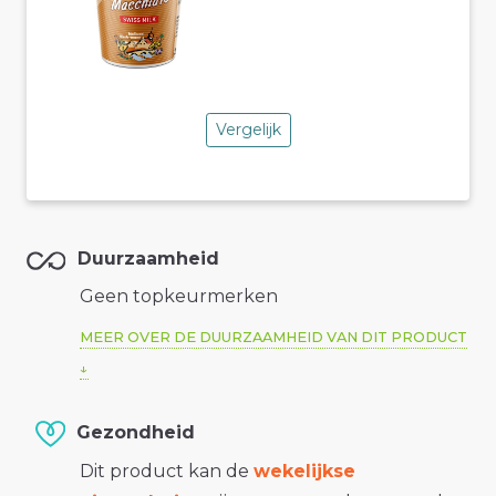
Vergelijk
Duurzaamheid
Geen topkeurmerken
MEER OVER DE DUURZAAMHEID VAN DIT PRODUCT
Gezondheid
Dit product kan de
wekelijkse