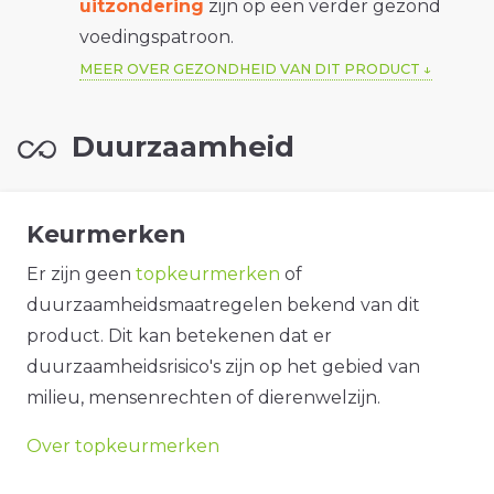
uitzondering
zijn op een verder gezond
voedingspatroon.
MEER OVER GEZONDHEID VAN DIT PRODUCT
Duurzaamheid
Keurmerken
Er zijn geen
topkeurmerken
of
duurzaamheidsmaatregelen bekend van dit
product. Dit kan betekenen dat er
duurzaamheidsrisico's zijn op het gebied van
milieu, mensenrechten of dierenwelzijn.
Over topkeurmerken