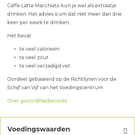
Caffe Latte Macchiato kun je wel als extraatje
drinken. Het advies is om dat niet meer dan drie
keer per week te drinken.
Het bevat
te veel calorieën
te veel zout
te veel verzadigd vet
Oordeel gebaseerd op de Richtlijnen voor de
Schijf van Vijf van het Voedingscentrum
Over gezondheidsscores
Voedingswaarden