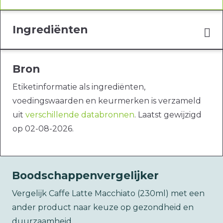
Ingrediënten
Bron
Etiketinformatie als ingrediënten,
voedingswaarden en keurmerken is verzameld
uit
verschillende databronnen
. Laatst gewijzigd
op 02-08-2026.
Boodschappenvergelijker
Vergelijk Caffe Latte Macchiato (230ml) met een
ander product naar keuze op gezondheid en
duurzaamheid.