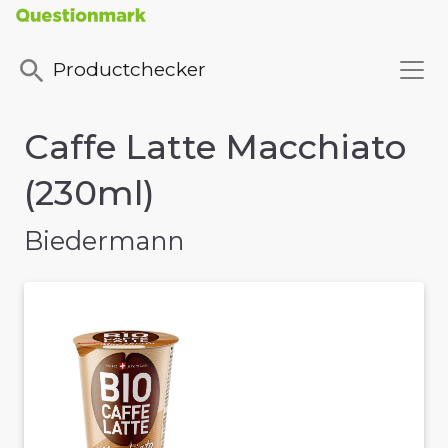
Productchecker
Caffe Latte Macchiato
(230ml)
Biedermann