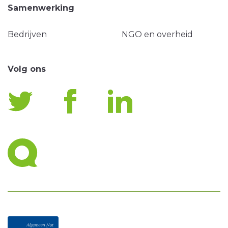
Samenwerking
Bedrijven
NGO en overheid
Volg ons