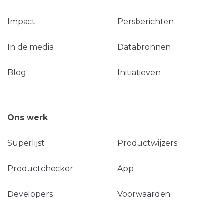
Impact
Persberichten
In de media
Databronnen
Blog
Initiatieven
Ons werk
Superlijst
Productwijzers
Productchecker
App
Developers
Voorwaarden