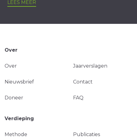
LEES MEER
Over
Over
Jaarverslagen
Nieuwsbrief
Contact
Doneer
FAQ
Verdieping
Methode
Publicaties