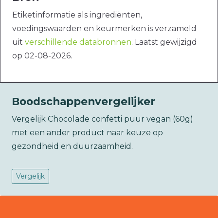
Etiketinformatie als ingrediënten,
voedingswaarden en keurmerken is verzameld
uit
verschillende databronnen
. Laatst gewijzigd
op 02-08-2026.
Boodschappenvergelijker
Vergelijk Chocolade confetti puur vegan (60g)
met een ander product naar keuze op
gezondheid en duurzaamheid.
Vergelijk