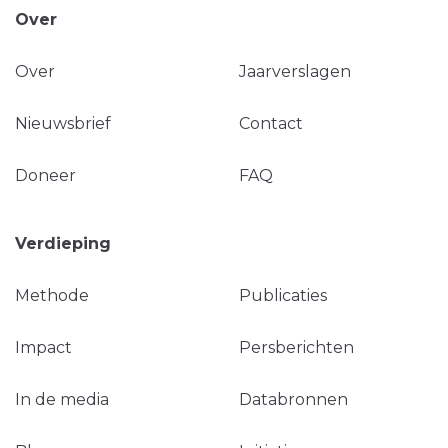
Over
Over
Jaarverslagen
Nieuwsbrief
Contact
Doneer
FAQ
Verdieping
Methode
Publicaties
Impact
Persberichten
In de media
Databronnen