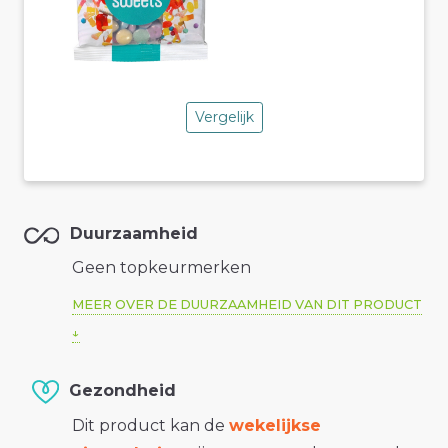
Vergelijk
Duurzaamheid
Geen topkeurmerken
MEER OVER DE DUURZAAMHEID VAN DIT PRODUCT
Gezondheid
Dit product kan de
wekelijkse