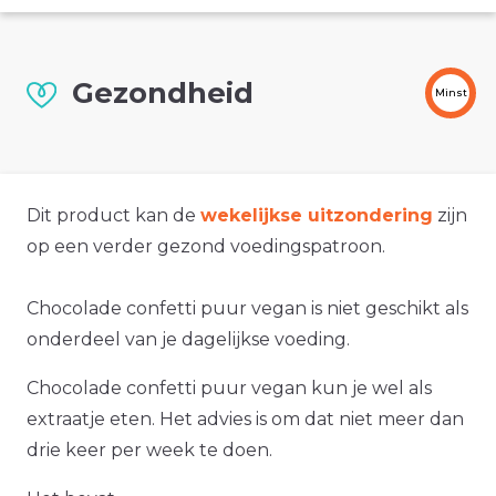
Gezondheid
Minst
Dit product kan de
wekelijkse uitzondering
zijn
op een verder gezond voedingspatroon.
Chocolade confetti puur vegan is niet geschikt als
onderdeel van je dagelijkse voeding.
Chocolade confetti puur vegan kun je wel als
extraatje eten. Het advies is om dat niet meer dan
drie keer per week te doen.