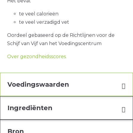
Het bevat
te veel calorieën
te veel verzadigd vet
Oordeel gebaseerd op de Richtlijnen voor de
Schijf van Vijf van het Voedingscentrum
Over gezondheidsscores
Voedingswaarden
Ingrediënten
Bron