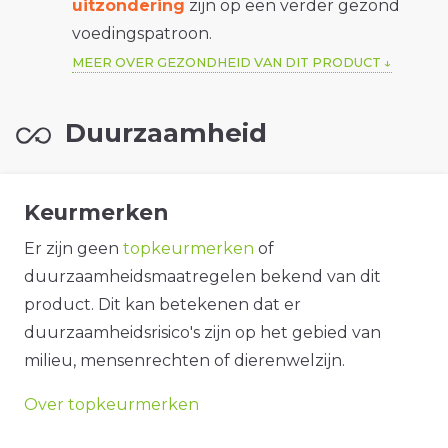
uitzondering
zijn op een verder gezond
voedingspatroon.
MEER OVER GEZONDHEID VAN DIT PRODUCT
Duurzaamheid
Keurmerken
Er zijn geen
topkeurmerken
of
duurzaamheidsmaatregelen bekend van dit
product. Dit kan betekenen dat er
duurzaamheidsrisico's zijn op het gebied van
milieu, mensenrechten of dierenwelzijn.
Over topkeurmerken