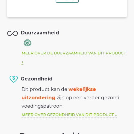
Duurzaamheid
MEER OVER DE DUURZAAMHEID VAN DIT PRODUCT
Gezondheid
Dit product kan de
wekelijkse
uitzondering
zijn op een verder gezond
voedingspatroon.
MEER OVER GEZONDHEID VAN DIT PRODUCT