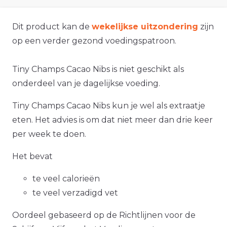
Dit product kan de
wekelijkse uitzondering
zijn
op een verder gezond voedingspatroon.
Tiny Champs Cacao Nibs is niet geschikt als
onderdeel van je dagelijkse voeding.
Tiny Champs Cacao Nibs kun je wel als extraatje
eten. Het advies is om dat niet meer dan drie keer
per week te doen.
Het bevat
te veel calorieën
te veel verzadigd vet
Oordeel gebaseerd op de Richtlijnen voor de