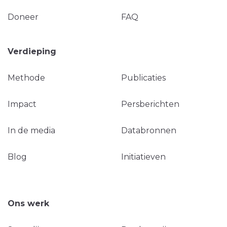
Doneer
FAQ
Verdieping
Methode
Publicaties
Impact
Persberichten
In de media
Databronnen
Blog
Initiatieven
Ons werk