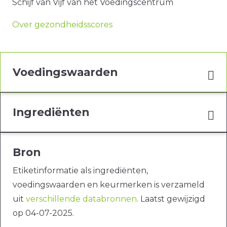
Schijf van Vijf van het Voedingscentrum
Over gezondheidsscores
Voedingswaarden
Ingrediënten
Bron
Etiketinformatie als ingrediënten,
voedingswaarden en keurmerken is verzameld
uit
verschillende databronnen
. Laatst gewijzigd
op 04-07-2025.