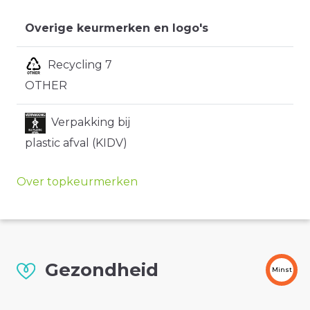
Overige keurmerken en logo's
Recycling 7
OTHER
Verpakking bij
plastic afval (KIDV)
Over topkeurmerken
Gezondheid
Minst