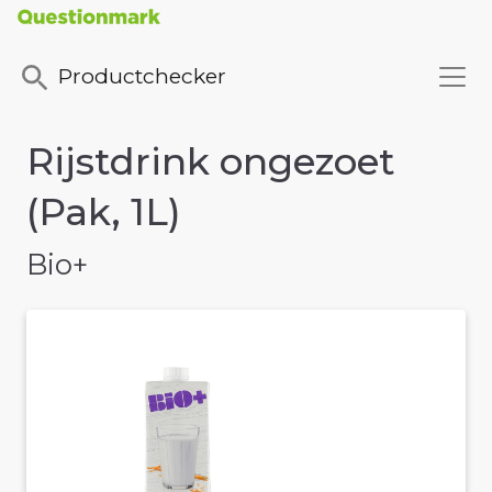
Productchecker
Rijstdrink ongezoet
(Pak, 1L)
Bio+