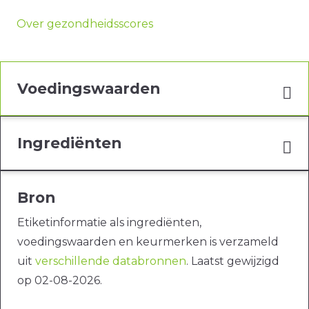
Over gezondheidsscores
Voedingswaarden
Ingrediënten
Bron
Etiketinformatie als ingrediënten,
voedingswaarden en keurmerken is verzameld
uit
verschillende databronnen
. Laatst gewijzigd
op 02-08-2026.