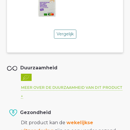
Vergelijk
Duurzaamheid
MEER OVER DE DUURZAAMHEID VAN DIT PRODUCT
Gezondheid
Dit product kan de
wekelijkse