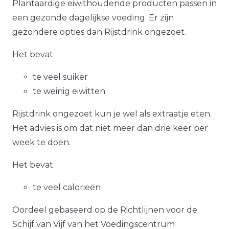
Plantaardige eiwithoudende producten passen in
een gezonde dagelijkse voeding. Er zijn
gezondere opties dan Rijstdrink ongezoet.
Het bevat
te veel suiker
te weinig eiwitten
Rijstdrink ongezoet kun je wel als extraatje eten.
Het advies is om dat niet meer dan drie keer per
week te doen.
Het bevat
te veel calorieën
Oordeel gebaseerd op de Richtlijnen voor de
Schijf van Vijf van het Voedingscentrum