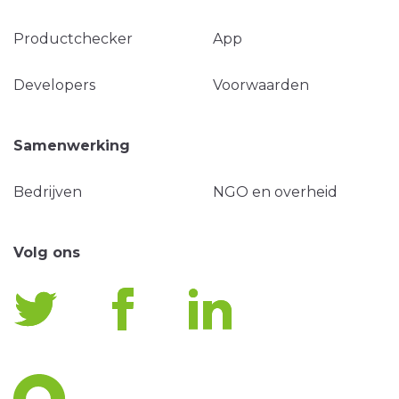
Productchecker
App
Developers
Voorwaarden
Samenwerking
Bedrijven
NGO en overheid
Volg ons