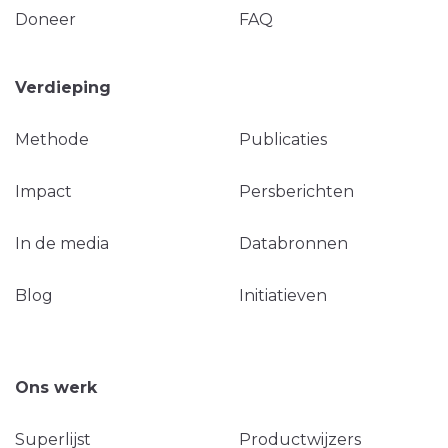
Doneer
FAQ
Verdieping
Methode
Publicaties
Impact
Persberichten
In de media
Databronnen
Blog
Initiatieven
Ons werk
Superlijst
Productwijzers