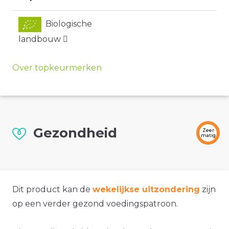
Biologische
landbouw
Over topkeurmerken
Gezondheid
Zeer
matig
Dit product kan de
wekelijkse uitzondering
zijn
op een verder gezond voedingspatroon.