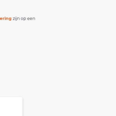
ering
zijn op een