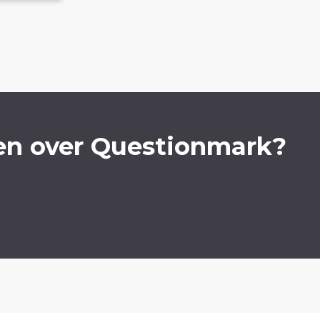
en over Questionmark?