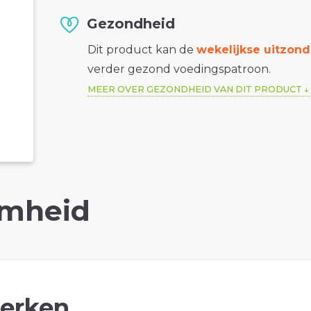
Gezondheid
Dit product kan de
wekelijkse uitzond
verder gezond voedingspatroon.
MEER OVER GEZONDHEID VAN DIT PRODUCT
mheid
erken