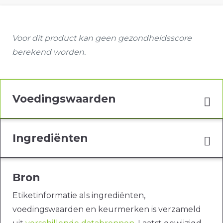
Voor dit product kan geen gezondheidsscore
berekend worden.
Voedingswaarden
Ingrediënten
Bron
Etiketinformatie als ingrediënten,
voedingswaarden en keurmerken is verzameld