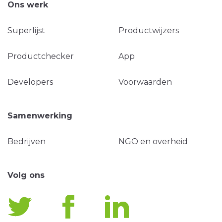
Ons werk
Superlijst
Productwijzers
Productchecker
App
Developers
Voorwaarden
Samenwerking
Bedrijven
NGO en overheid
Volg ons