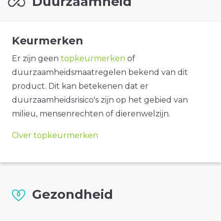
Duurzaamheid
Keurmerken
Er zijn geen
topkeurmerken
of
duurzaamheidsmaatregelen bekend van dit
product. Dit kan betekenen dat er
duurzaamheidsrisico's zijn op het gebied van
milieu, mensenrechten of dierenwelzijn.
Over topkeurmerken
Gezondheid