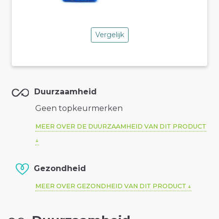
Vergelijk
Duurzaamheid
Geen topkeurmerken
MEER OVER DE DUURZAAMHEID VAN DIT PRODUCT
Gezondheid
MEER OVER GEZONDHEID VAN DIT PRODUCT