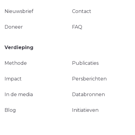
Nieuwsbrief
Contact
Doneer
FAQ
Verdieping
Methode
Publicaties
Impact
Persberichten
In de media
Databronnen
Blog
Initiatieven