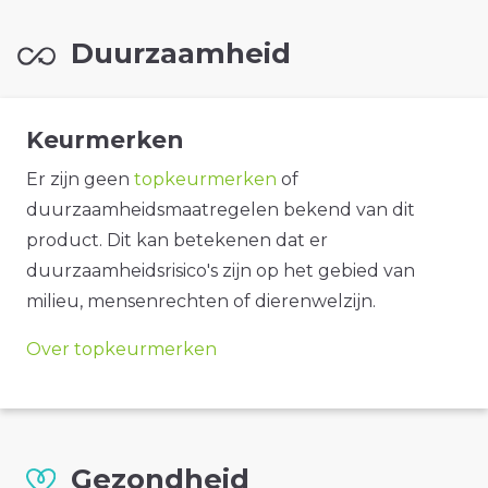
Duurzaamheid
Keurmerken
Er zijn geen
topkeurmerken
of
duurzaamheidsmaatregelen bekend van dit
product. Dit kan betekenen dat er
duurzaamheidsrisico's zijn op het gebied van
milieu, mensenrechten of dierenwelzijn.
Over topkeurmerken
Gezondheid