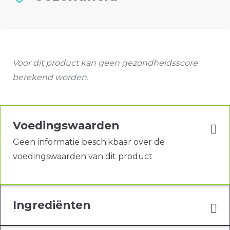
Voor dit product kan geen gezondheidsscore
berekend worden.
Voedingswaarden
Geen informatie beschikbaar over de
voedingswaarden van dit product
Ingrediënten