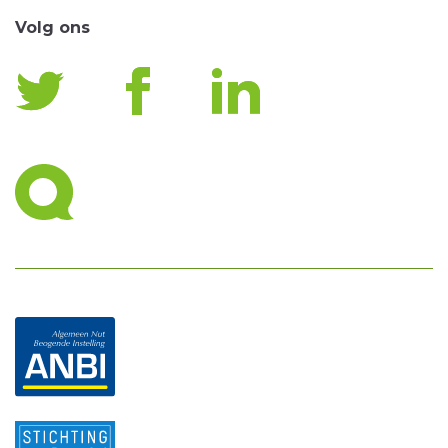
Volg ons