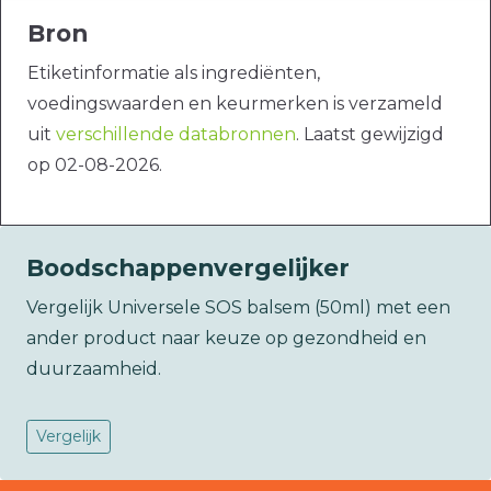
Bron
Etiketinformatie als ingrediënten,
voedingswaarden en keurmerken is verzameld
uit
verschillende databronnen
. Laatst gewijzigd
op 02-08-2026.
Boodschappenvergelijker
Vergelijk Universele SOS balsem (50ml) met een
ander product naar keuze op gezondheid en
duurzaamheid.
Vergelijk