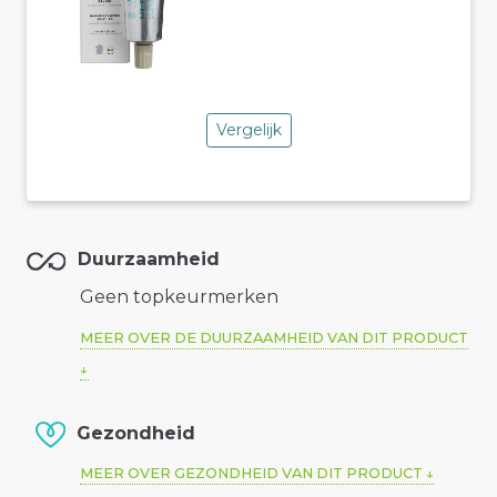
Vergelijk
Duurzaamheid
Geen topkeurmerken
MEER OVER DE DUURZAAMHEID VAN DIT PRODUCT
Gezondheid
MEER OVER GEZONDHEID VAN DIT PRODUCT