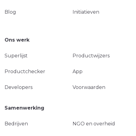
Blog
Initiatieven
Ons werk
Superlijst
Productwijzers
Productchecker
App
Developers
Voorwaarden
Samenwerking
Bedrijven
NGO en overheid