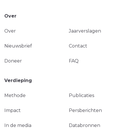
Over
Over
Jaarverslagen
Nieuwsbrief
Contact
Doneer
FAQ
Verdieping
Methode
Publicaties
Impact
Persberichten
In de media
Databronnen