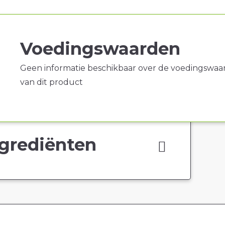
Voedingswaarden
Geen informatie beschikbaar over de voedingswaa
van dit product
grediënten