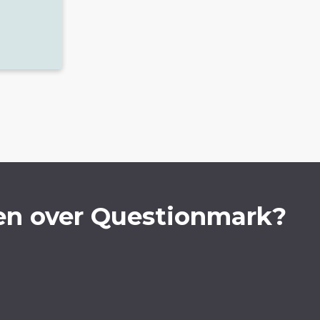
en over Questionmark?