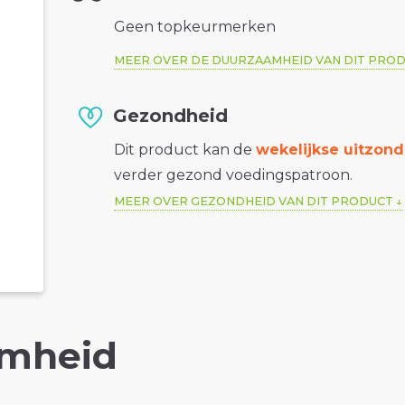
Geen topkeurmerken
MEER OVER DE DUURZAAMHEID VAN DIT PRO
Gezondheid
Dit product kan de
wekelijkse uitzond
verder gezond voedingspatroon.
MEER OVER GEZONDHEID VAN DIT PRODUCT
mheid