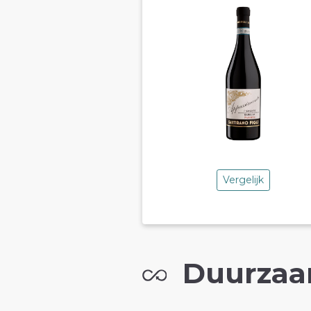
Vergelijk
Duurzaa