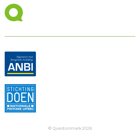
© Questionmark
2026