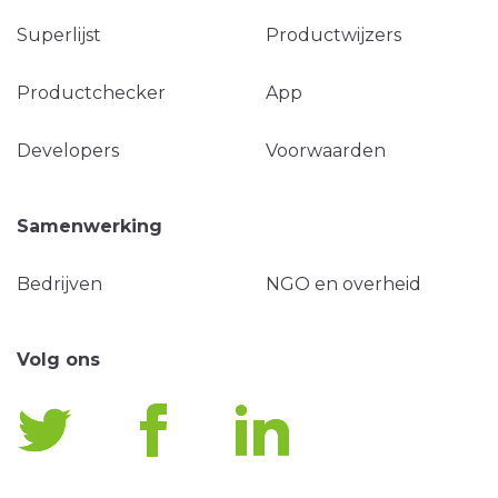
Superlijst
Productwijzers
Productchecker
App
Developers
Voorwaarden
Samenwerking
Bedrijven
NGO en overheid
Volg ons