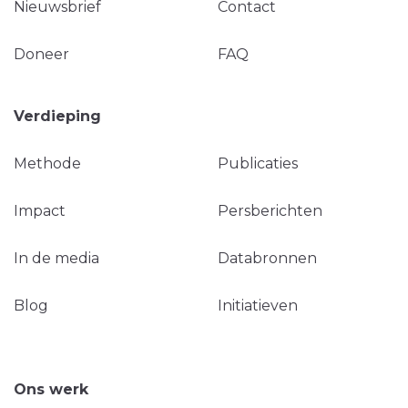
Nieuwsbrief
Contact
Doneer
FAQ
Verdieping
Methode
Publicaties
Impact
Persberichten
In de media
Databronnen
Blog
Initiatieven
Ons werk