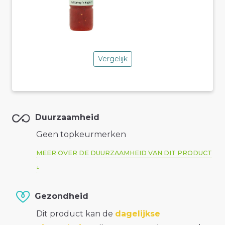
Vergelijk
Duurzaamheid
Geen topkeurmerken
MEER OVER DE DUURZAAMHEID VAN DIT PRODUCT
Gezondheid
Dit product kan de
dagelijkse