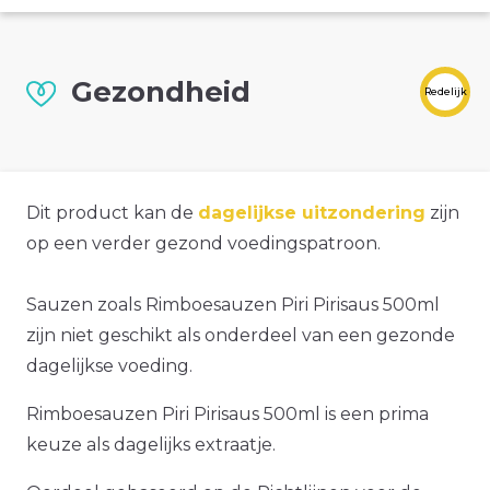
Gezondheid
Redelijk
Dit product kan de
dagelijkse uitzondering
zijn
op een verder gezond voedingspatroon.
Sauzen zoals Rimboesauzen Piri Pirisaus 500ml
zijn niet geschikt als onderdeel van een gezonde
dagelijkse voeding.
Rimboesauzen Piri Pirisaus 500ml is een prima
keuze als dagelijks extraatje.