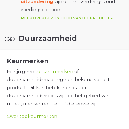
uitzondering
zijn op een verder gezond
voedingspatroon.
MEER OVER GEZONDHEID VAN DIT PRODUCT
Duurzaamheid
Keurmerken
Er zijn geen
topkeurmerken
of
duurzaamheidsmaatregelen bekend van dit
product. Dit kan betekenen dat er
duurzaamheidsrisico's zijn op het gebied van
milieu, mensenrechten of dierenwelzijn.
Over topkeurmerken