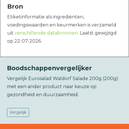
Bron
Etiketinformatie als ingrediënten,
voedingswaarden en keurmerken is verzameld
uit
verschillende databronnen
. Laatst gewijzigd
op 22-07-2026.
Boodschappenvergelijker
Vergelijk Eurosalad Waldorf Salade 200g (200g)
met een ander product naar keuze op
gezondheid en duurzaamheid.
Vergelijk