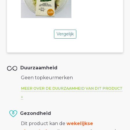
Vergelijk
Duurzaamheid
Geen topkeurmerken
MEER OVER DE DUURZAAMHEID VAN DIT PRODUCT
Gezondheid
Dit product kan de
wekelijkse