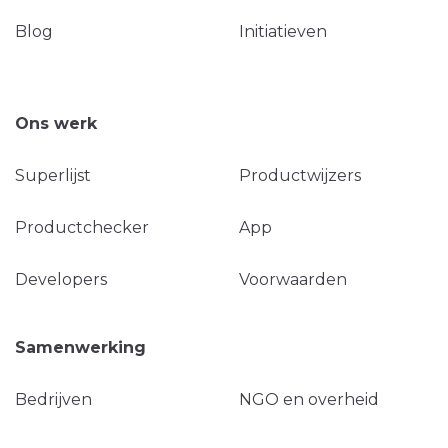
Blog
Initiatieven
Ons werk
Superlijst
Productwijzers
Productchecker
App
Developers
Voorwaarden
Samenwerking
Bedrijven
NGO en overheid