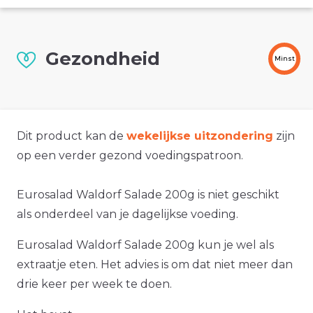
Gezondheid
Minst
Dit product kan de
wekelijkse uitzondering
zijn
op een verder gezond voedingspatroon.
Eurosalad Waldorf Salade 200g is niet geschikt
als onderdeel van je dagelijkse voeding.
Eurosalad Waldorf Salade 200g kun je wel als
extraatje eten. Het advies is om dat niet meer dan
drie keer per week te doen.