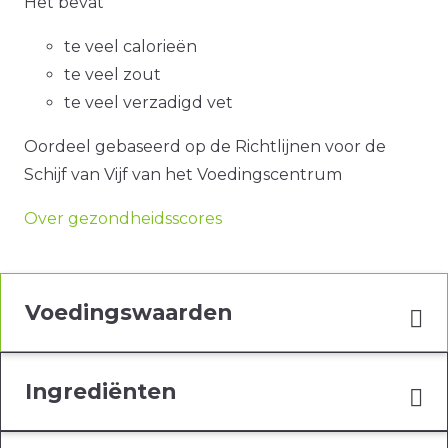
Het bevat
te veel calorieën
te veel zout
te veel verzadigd vet
Oordeel gebaseerd op de Richtlijnen voor de
Schijf van Vijf van het Voedingscentrum
Over gezondheidsscores
Voedingswaarden
Ingrediënten