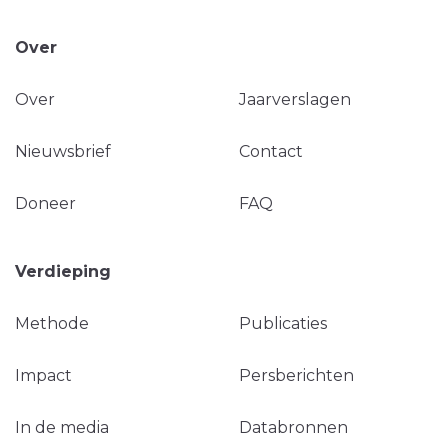
Over
Over
Jaarverslagen
Nieuwsbrief
Contact
Doneer
FAQ
Verdieping
Methode
Publicaties
Impact
Persberichten
In de media
Databronnen