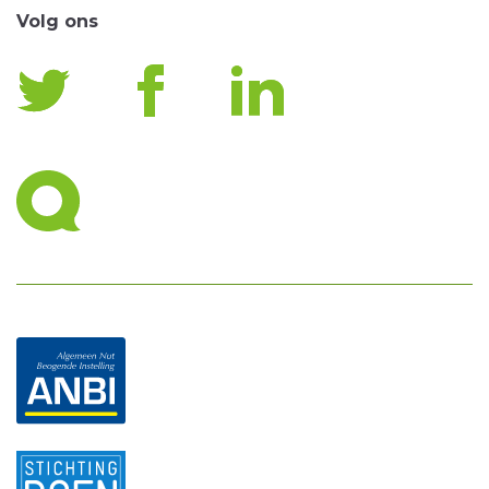
Volg ons