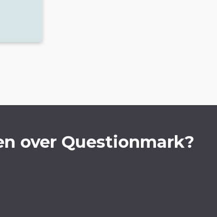
en over Questionmark?