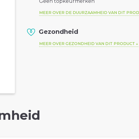
Geen topkeurmerken
MEER OVER DE DUURZAAMHEID VAN DIT PRO
Gezondheid
MEER OVER GEZONDHEID VAN DIT PRODUCT
mheid